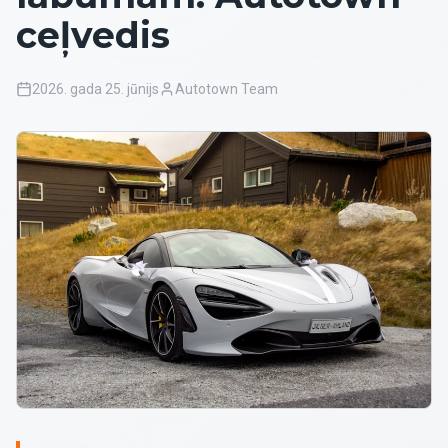
ceļvedis
2026. gada 25. jūnijs
Autotown Team