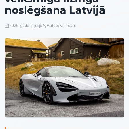
noslēgšana Latvijā
2026. gada 7. jūlijs
Autotown Team