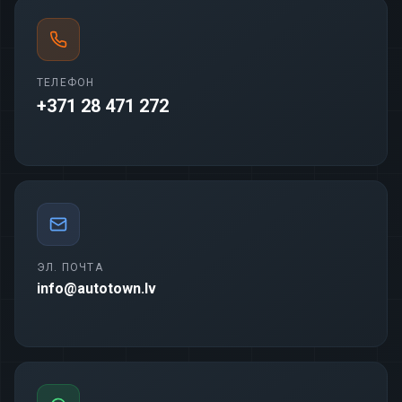
ТЕЛЕФОН
+371 28 471 272
ЭЛ. ПОЧТА
info@autotown.lv