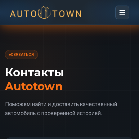
СВЯЗАТЬСЯ
Контакты
Autotown
Поможем найти и доставить качественный
автомобиль с проверенной историей.