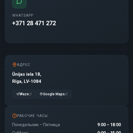
WHATSAPP
+371 28 471 272
АДРЕС
Ūnijas iela 18,
Rīga, LV-1084
Waze
Google Maps
РАБОЧИЕ ЧАСЫ
Понедельник – Пятница
9:00 – 18:00