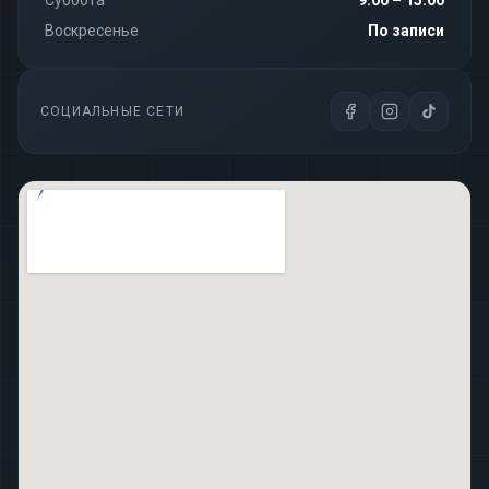
Суббота
9:00 – 15:00
Воскресенье
По записи
СОЦИАЛЬНЫЕ СЕТИ