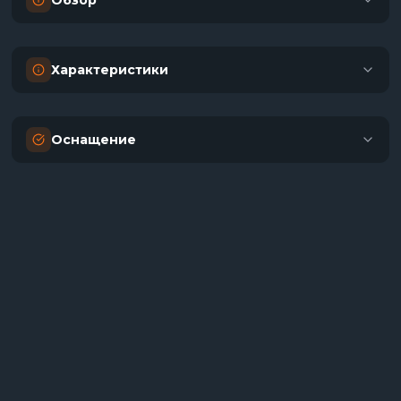
Обзор
Характеристики
Оснащение