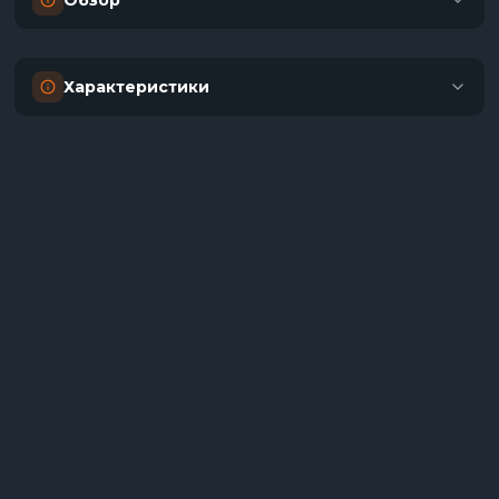
Обзор
Характеристики