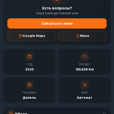
Есть вопросы?
Наша команда поможет вам
Связаться с нами
Google Maps
Waze
ГОД
ПРОБЕГ
2020
165,628 Km
ТОПЛИВО
КПП
Дизель
Автомат