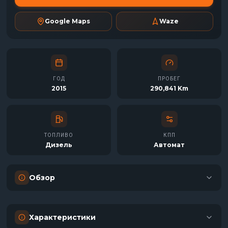
Google Maps
Waze
ГОД
ПРОБЕГ
2015
290,841 Km
ТОПЛИВО
КПП
Дизель
Автомат
Обзор
Характеристики