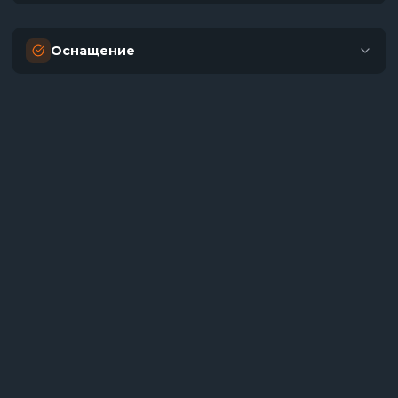
Оснащение