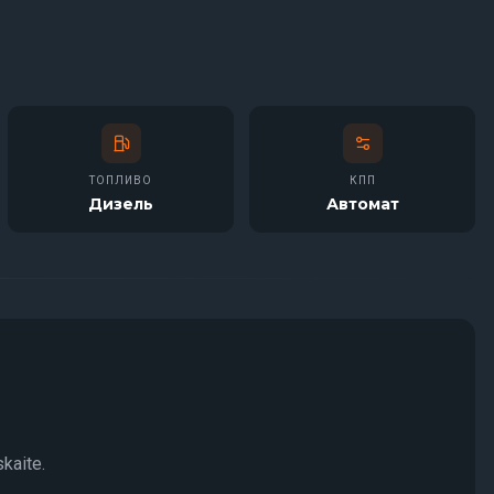
ТОПЛИВО
КПП
Дизель
Автомат
kaite.