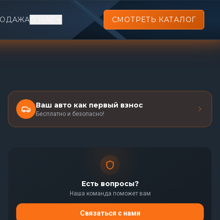
РОДАЖА
О НАС
СМОТРЕТЬ КАТАЛОГ
Ваш авто как первый взнос
Бесплатно и безопасно!
Есть вопросы?
Наша команда поможет вам
Связаться с нами