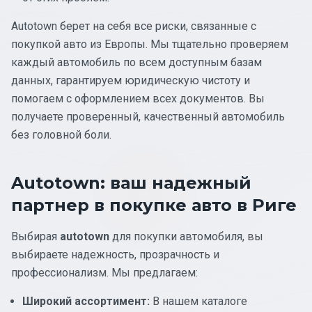
Autotown берет на себя все риски, связанные с
покупкой авто из Европы. Мы тщательно проверяем
каждый автомобиль по всем доступным базам
данных, гарантируем юридическую чистоту и
помогаем с оформлением всех документов. Вы
получаете проверенный, качественный автомобиль
без головной боли.
Autotown: ваш надежный
партнер в покупке авто в Риге
Выбирая
autotown
для покупки автомобиля, вы
выбираете надежность, прозрачность и
профессионализм. Мы предлагаем:
Широкий ассортимент:
В нашем каталоге