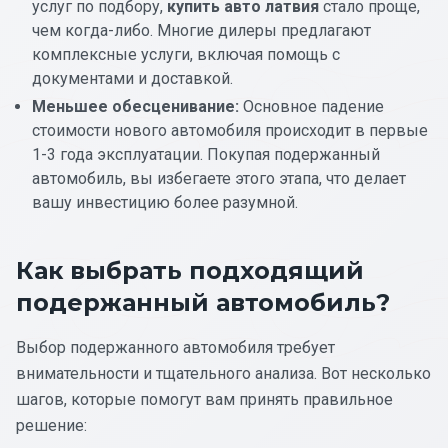
услуг по подбору,
купить авто латвия
стало проще,
чем когда-либо. Многие дилеры предлагают
комплексные услуги, включая помощь с
документами и доставкой.
Меньшее обесценивание:
Основное падение
стоимости нового автомобиля происходит в первые
1-3 года эксплуатации. Покупая подержанный
автомобиль, вы избегаете этого этапа, что делает
вашу инвестицию более разумной.
Как выбрать подходящий
подержанный автомобиль?
Выбор подержанного автомобиля требует
внимательности и тщательного анализа. Вот несколько
шагов, которые помогут вам принять правильное
решение: