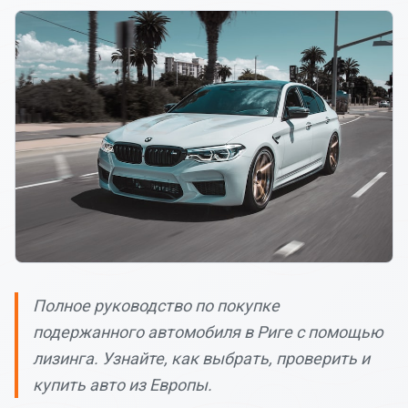
Полное руководство по покупке
подержанного автомобиля в Риге с помощью
лизинга. Узнайте, как выбрать, проверить и
купить авто из Европы.