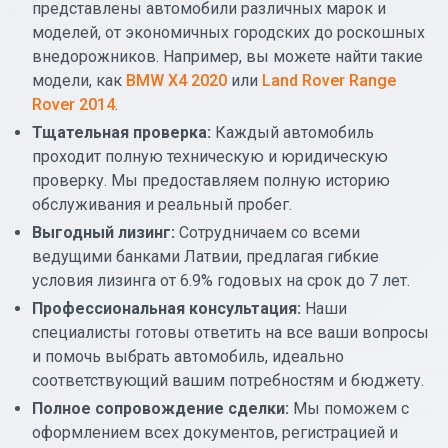
представлены автомобили различных марок и
моделей, от экономичных городских до роскошных
внедорожников. Например, вы можете найти такие
модели, как
BMW X4 2020
или
Land Rover Range
Rover 2014
.
Тщательная проверка:
Каждый автомобиль
проходит полную техническую и юридическую
проверку. Мы предоставляем полную историю
обслуживания и реальный пробег.
Выгодный лизинг:
Сотрудничаем со всеми
ведущими банками Латвии, предлагая гибкие
условия лизинга от 6.9% годовых на срок до 7 лет.
Профессиональная консультация:
Наши
специалисты готовы ответить на все ваши вопросы
и помочь выбрать автомобиль, идеально
соответствующий вашим потребностям и бюджету.
Полное сопровождение сделки:
Мы поможем с
оформлением всех документов, регистрацией и