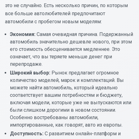
это не случайно. Есть несколько причин, по которым
все больше автолюбителей предпочитают
автомобили с пробегом новым моделям:
Экономия:
Самая очевидная причина. Подержанный
автомобиль значительно дешевле нового, при этом
его стоимость обесценивается медленнее. Это
означает, что вы теряете меньше денег при
перепродаже.
Широкий выбор:
Рынок предлагает огромное
количество моделей, марок и комплектаций. Вы
можете найти автомобиль, который идеально
соответствует вашим потребностям и бюджету,
включая модели, которые уже не выпускаются или
были слишком дорогими в новом состоянии.
Особенно востребованы автомобили,
импортированные, как говорят, авто из европы.
Доступность:
С развитием онлайн-платформ и