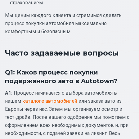
страхованием.
Мы ценим каждого клиента и стремимся сделать
процесс покупки автомобиля максимально
комфортным и безопасным.
Часто задаваемые вопросы
Q1: Каков процесс покупки
подержанного авто в Autotown?
A1:
Процесс начинается с выбора автомобиля в
нашем
каталоге автомобилей
или заказа авто из
Европы через нас. Затем мы организуем осмотр и
тест-драйв. После вашего одобрения мы помогаем с
оформлением всех необходимых документов и, при
необходимости, с подачей заявки на лизинг. Весь