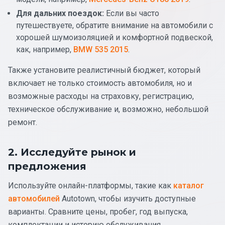
Для дальних поездок:
Если вы часто
путешествуете, обратите внимание на автомобили с
хорошей шумоизоляцией и комфортной подвеской,
как, например,
BMW 535 2015
.
Также установите реалистичный бюджет, который
включает не только стоимость автомобиля, но и
возможные расходы на страховку, регистрацию,
техническое обслуживание и, возможно, небольшой
ремонт.
2. Исследуйте рынок и
предложения
Используйте онлайн-платформы, такие как
каталог
автомобилей
Autotown, чтобы изучить доступные
варианты. Сравните цены, пробег, год выпуска,
комплектации и историю обслуживания