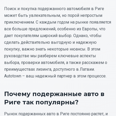
Поиск и покупка подержанного автомобиля в Риге
может быть увлекательным, но порой непростым
приключением. С каждым годом на рынке появляется
все больше предложений, особенно из Европы, что
дает покупателям широкий выбор. Однако, чтобы
сделать действительно выгодную и надежную
покупку, важно знать некоторые нюансы. В этом
руководстве мы разберем ключевые аспекты
выбора, проверки автомобиля, а также расскажем о
преимуществах лизинга, доступного в Латвии.
Autotown – ваш надежный партнер в этом процессе.
Почему подержанные авто в
Риге так популярны?
Рынок подержанных авто в Риге постоянно растет, и