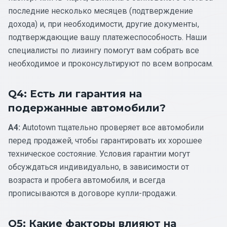
последние несколько месяцев (подтверждение
дохода) и, при необходимости, другие документы,
подтверждающие вашу платежеспособность. Наши
специалисты по лизингу помогут вам собрать все
необходимое и проконсультируют по всем вопросам.
Q4: Есть ли гарантия на
подержанные автомобили?
A4:
Autotown тщательно проверяет все автомобили
перед продажей, чтобы гарантировать их хорошее
техническое состояние. Условия гарантии могут
обсуждаться индивидуально, в зависимости от
возраста и пробега автомобиля, и всегда
прописываются в договоре купли-продажи.
Q5: Какие факторы влияют на