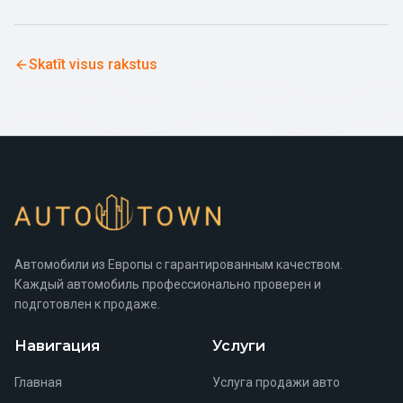
Skatīt visus rakstus
Автомобили из Европы с гарантированным качеством.
Каждый автомобиль профессионально проверен и
подготовлен к продаже.
Навигация
Услуги
Главная
Услуга продажи авто