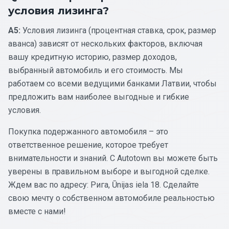
условия лизинга?
A5:
Условия лизинга (процентная ставка, срок, размер
аванса) зависят от нескольких факторов, включая
вашу кредитную историю, размер доходов,
выбранный автомобиль и его стоимость. Мы
работаем со всеми ведущими банками Латвии, чтобы
предложить вам наиболее выгодные и гибкие
условия.
Покупка подержанного автомобиля – это
ответственное решение, которое требует
внимательности и знаний. С Autotown вы можете быть
уверены в правильном выборе и выгодной сделке.
Ждем вас по адресу: Рига, Ūnijas iela 18. Сделайте
свою мечту о собственном автомобиле реальностью
вместе с нами!