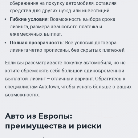
сбережения на покупку автомобиля, оставляя
средства для других нужд или инвестиций.
Гибкие условия:
Возможность выбора срока
лизинга, размера авансового платежа и
ежемесячных выплат.
Полная прозрачность:
Все условия договора
лизинга четко прописаны, без скрытых платежей.
Если вы рассматриваете покупку автомобиля, но не
хотите обременять себя большой единовременной
выплатой, лизинг – отличный вариант. Обратитесь к
специалистам Autotown, чтобы узнать больше о ваших
возможностях.
Авто из Европы:
преимущества и риски