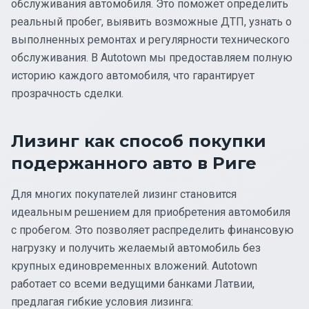
обслуживания автомобиля. Это поможет определить
реальный пробег, выявить возможные ДТП, узнать о
выполненных ремонтах и регулярности технического
обслуживания. В Autotown мы предоставляем полную
историю каждого автомобиля, что гарантирует
прозрачность сделки.
Лизинг как способ покупки
подержанного авто в Риге
Для многих покупателей лизинг становится
идеальным решением для приобретения автомобиля
с пробегом. Это позволяет распределить финансовую
нагрузку и получить желаемый автомобиль без
крупных единовременных вложений. Autotown
работает со всеми ведущими банками Латвии,
предлагая гибкие условия лизинга: