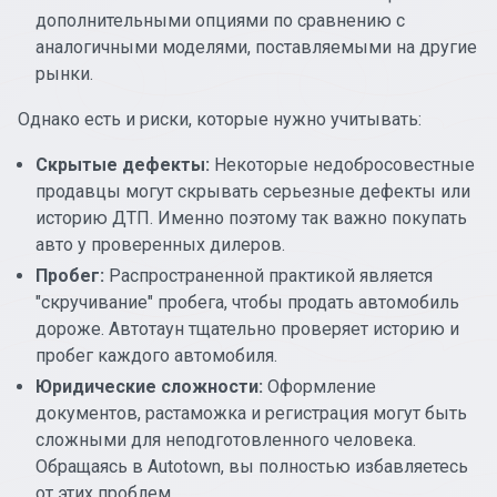
дополнительными опциями по сравнению с
аналогичными моделями, поставляемыми на другие
рынки.
Однако есть и риски, которые нужно учитывать:
Скрытые дефекты:
Некоторые недобросовестные
продавцы могут скрывать серьезные дефекты или
историю ДТП. Именно поэтому так важно покупать
авто у проверенных дилеров.
Пробег:
Распространенной практикой является
"скручивание" пробега, чтобы продать автомобиль
дороже. Автотаун тщательно проверяет историю и
пробег каждого автомобиля.
Юридические сложности:
Оформление
документов, растаможка и регистрация могут быть
сложными для неподготовленного человека.
Обращаясь в Autotown, вы полностью избавляетесь
от этих проблем.