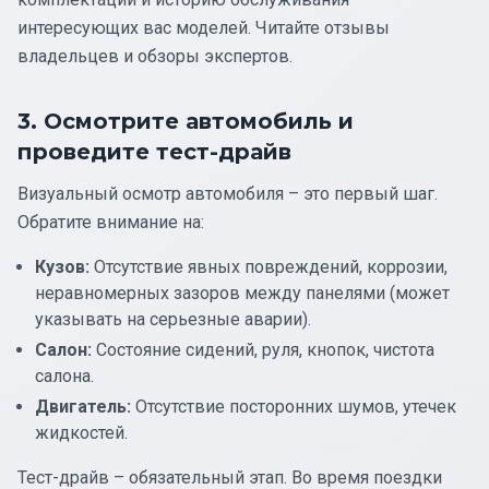
интересующих вас моделей. Читайте отзывы
владельцев и обзоры экспертов.
3. Осмотрите автомобиль и
проведите тест-драйв
Визуальный осмотр автомобиля – это первый шаг.
Обратите внимание на:
Кузов:
Отсутствие явных повреждений, коррозии,
неравномерных зазоров между панелями (может
указывать на серьезные аварии).
Салон:
Состояние сидений, руля, кнопок, чистота
салона.
Двигатель:
Отсутствие посторонних шумов, утечек
жидкостей.
Тест-драйв – обязательный этап. Во время поездки