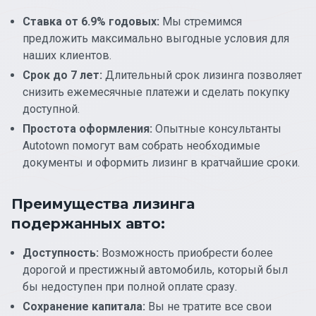
Ставка от 6.9% годовых:
Мы стремимся
предложить максимально выгодные условия для
наших клиентов.
Срок до 7 лет:
Длительный срок лизинга позволяет
снизить ежемесячные платежи и сделать покупку
доступной.
Простота оформления:
Опытные консультанты
Autotown помогут вам собрать необходимые
документы и оформить лизинг в кратчайшие сроки.
Преимущества лизинга
подержанных авто:
Доступность:
Возможность приобрести более
дорогой и престижный автомобиль, который был
бы недоступен при полной оплате сразу.
Сохранение капитала:
Вы не тратите все свои