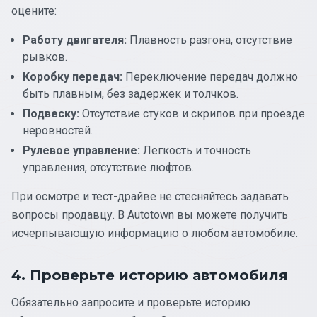
оцените:
Работу двигателя:
Плавность разгона, отсутствие
рывков.
Коробку передач:
Переключение передач должно
быть плавным, без задержек и толчков.
Подвеску:
Отсутствие стуков и скрипов при проезде
неровностей.
Рулевое управление:
Легкость и точность
управления, отсутствие люфтов.
При осмотре и тест-драйве не стесняйтесь задавать
вопросы продавцу. В Autotown вы можете получить
исчерпывающую информацию о любом автомобиле.
4. Проверьте историю автомобиля
Обязательно запросите и проверьте историю