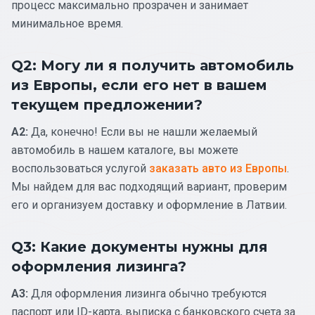
процесс максимально прозрачен и занимает
минимальное время.
Q2: Могу ли я получить автомобиль
из Европы, если его нет в вашем
текущем предложении?
A2:
Да, конечно! Если вы не нашли желаемый
автомобиль в нашем каталоге, вы можете
воспользоваться услугой
заказать авто из Европы
.
Мы найдем для вас подходящий вариант, проверим
его и организуем доставку и оформление в Латвии.
Q3: Какие документы нужны для
оформления лизинга?
A3:
Для оформления лизинга обычно требуются
паспорт или ID-карта, выписка с банковского счета за