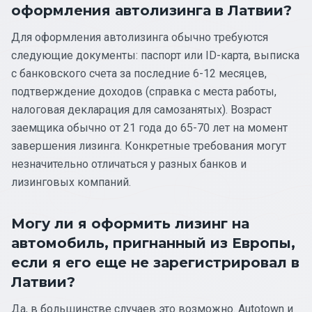
оформления автолизинга в Латвии?
Для оформления автолизинга обычно требуются
следующие документы: паспорт или ID-карта, выписка
с банковского счета за последние 6-12 месяцев,
подтверждение доходов (справка с места работы,
налоговая декларация для самозанятых). Возраст
заемщика обычно от 21 года до 65-70 лет на момент
завершения лизинга. Конкретные требования могут
незначительно отличаться у разных банков и
лизинговых компаний.
Могу ли я оформить лизинг на
автомобиль, пригнанный из Европы,
если я его еще не зарегистрировал в
Латвии?
Да, в большинстве случаев это возможно. Autotown и