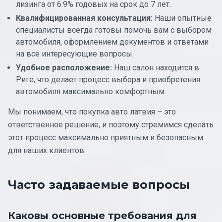
лизинга от 6.9% годовых на срок до 7 лет.
Квалифицированная консультация:
Наши опытные
специалисты всегда готовы помочь вам с выбором
автомобиля, оформлением документов и ответами
на все интересующие вопросы.
Удобное расположение:
Наш салон находится в
Риге, что делает процесс выбора и приобретения
автомобиля максимально комфортным.
Мы понимаем, что покупка авто латвия – это
ответственное решение, и поэтому стремимся сделать
этот процесс максимально приятным и безопасным
для наших клиентов.
Часто задаваемые вопросы
Каковы основные требования для