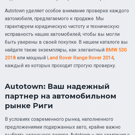
Autotown уделяет особое внимание проверке каждого
автомобиля, предлагаемого к продаже. Мы
гарантируем юридическую чистоту и техническую
исправность наших автомобилей, чтобы вы могли
быть уверены в своей покупке. В нашем каталоге вы
найдете такие экземпляры, как элегантный
BMW 530
2018
или мощный
Land Rover Range Rover 2014
,
каждый из которых проходит строгую проверку.
Autotown: Ваш надежный
партнер на автомобильном
рынке Риги
В условиях современного рынка, наполненного
предложениями подержанных авто, крайне важно
выбрать надежного дилера. Autotown – это компания с