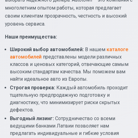
многолетним опытом работы, которая предлагает
своим клиентам прозрачность, честность и высокий
уровень сервиса.
Наши преимущества:
Широкий выбор автомобилей:
В нашем
каталоге
автомобилей
представлены модели различных
классов и ценовых категорий, отвечающие самым
высоким стандартам качества. Мы поможем вам
найти идеальное авто из Европы.
Строгая проверка:
Каждый автомобиль проходит
тщательную предпродажную подготовку и
диагностику, что минимизирует риски скрытых
дефектов.
Выгодный лизинг:
Сотрудничество со всеми
ведущими банками Латвии позволяет нам
предлагать индивидуальные и гибкие условия