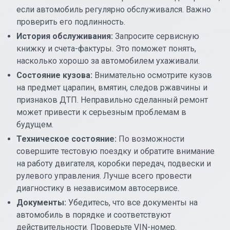
если автомобиль регулярно обслуживался. Важно
проверить его подлинность.
История обслуживания:
Запросите сервисную
книжку и счета-фактуры. Это поможет понять,
насколько хорошо за автомобилем ухаживали.
Состояние кузова:
Внимательно осмотрите кузов
на предмет царапин, вмятин, следов ржавчины и
признаков ДТП. Неправильно сделанный ремонт
может привести к серьезным проблемам в
будущем.
Техническое состояние:
По возможности
совершите тестовую поездку и обратите внимание
на работу двигателя, коробки передач, подвески и
рулевого управления. Лучше всего провести
диагностику в независимом автосервисе.
Документы:
Убедитесь, что все документы на
автомобиль в порядке и соответствуют
действительности. Проверьте VIN-номер.