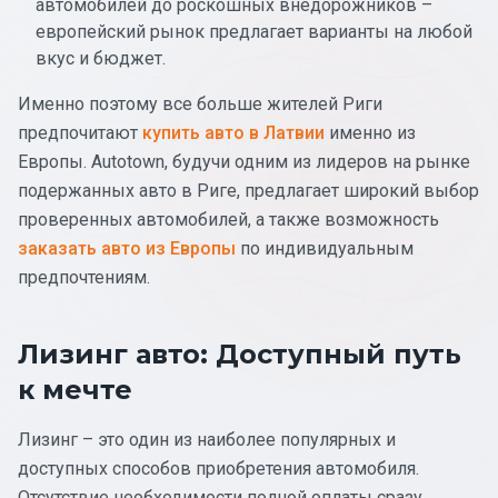
автомобилей до роскошных внедорожников –
европейский рынок предлагает варианты на любой
вкус и бюджет.
Именно поэтому все больше жителей Риги
предпочитают
купить авто в Латвии
именно из
Европы. Autotown, будучи одним из лидеров на рынке
подержанных авто в Риге, предлагает широкий выбор
проверенных автомобилей, а также возможность
заказать авто из Европы
по индивидуальным
предпочтениям.
Лизинг авто: Доступный путь
к мечте
Лизинг – это один из наиболее популярных и
доступных способов приобретения автомобиля.
Отсутствие необходимости полной оплаты сразу