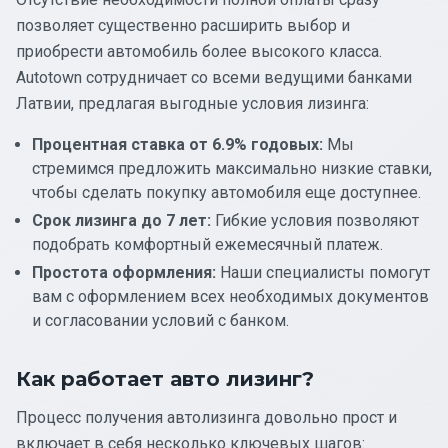
позволяет существенно расширить выбор и
приобрести автомобиль более высокого класса.
Autotown сотрудничает со всеми ведущими банками
Латвии, предлагая выгодные условия лизинга:
Процентная ставка от 6.9% годовых:
Мы
стремимся предложить максимально низкие ставки,
чтобы сделать покупку автомобиля еще доступнее.
Срок лизинга до 7 лет:
Гибкие условия позволяют
подобрать комфортный ежемесячный платеж.
Простота оформления:
Наши специалисты помогут
вам с оформлением всех необходимых документов
и согласовании условий с банком.
Как работает авто лизинг?
Процесс получения автолизинга довольно прост и
включает в себя несколько ключевых шагов: