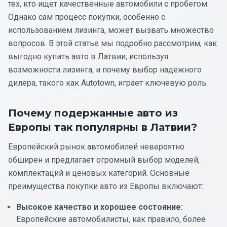
тех, кто ищет качественные автомобили с пробегом.
Однако сам процесс покупки, особенно с
использованием лизинга, может вызвать множество
вопросов. В этой статье мы подробно рассмотрим, как
выгодно купить авто в Латвии, используя
возможности лизинга, и почему выбор надежного
дилера, такого как Autotown, играет ключевую роль.
Почему подержанные авто из
Европы так популярны в Латвии?
Европейский рынок автомобилей невероятно
обширен и предлагает огромный выбор моделей,
комплектаций и ценовых категорий. Основные
преимущества покупки авто из Европы включают:
Высокое качество и хорошее состояние:
Европейские автомобилисты, как правило, более