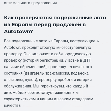
оптимального предложения.
Как проверяются подержанные авто
из Европы перед продажей в
Autotown?
Все подержанные авто из Европы, поступающие в
Autotown, проходят строгую многоступенчатую
проверку. Она включает в себя: юридическую
проверку (история регистрации, участие в ДТП,
наличие обременений), проверку технического
состояния (двигатель, трансмиссия, подвеска,
электрика, кузов), проверку пробега и истории
обслуживания. Мы гарантируем, что каждый
автомобиль соответствует заявленным
характеристикам и нашим высоким стандартам
качества.