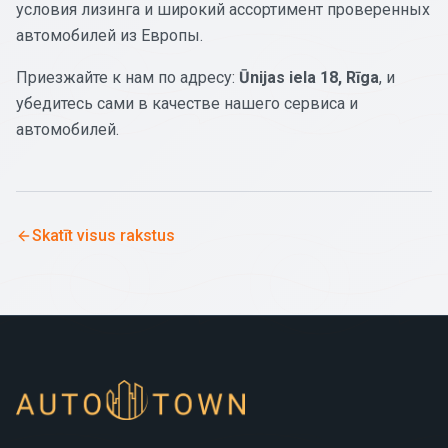
условия лизинга и широкий ассортимент проверенных
автомобилей из Европы.
Приезжайте к нам по адресу:
Ūnijas iela 18, Rīga
, и
убедитесь сами в качестве нашего сервиса и
автомобилей.
Skatīt visus rakstus