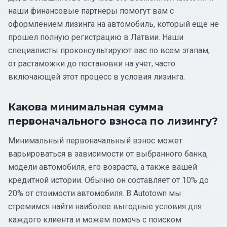
наши финансовые партнеры помогут вам с
оформлением лизинга на автомобиль, который еще не
прошел полную регистрацию в Латвии. Наши
специалисты проконсультируют вас по всем этапам,
от растаможки до постановки на учет, часто
включающей этот процесс в условия лизинга.
Какова минимальная сумма
первоначального взноса по лизингу?
Минимальный первоначальный взнос может
варьироваться в зависимости от выбранного банка,
модели автомобиля, его возраста, а также вашей
кредитной истории. Обычно он составляет от 10% до
20% от стоимости автомобиля. В Autotown мы
стремимся найти наиболее выгодные условия для
каждого клиента и можем помочь с поиском