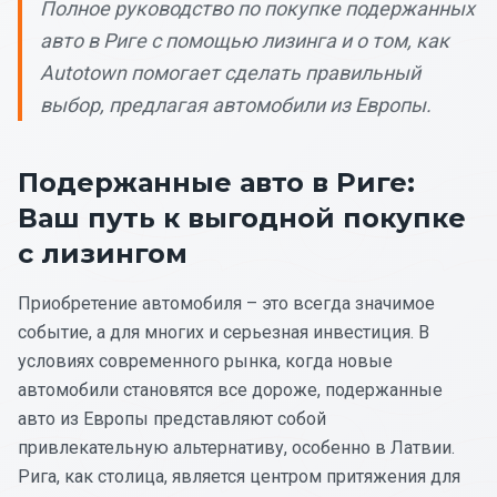
Полное руководство по покупке подержанных
авто в Риге с помощью лизинга и о том, как
Autotown помогает сделать правильный
выбор, предлагая автомобили из Европы.
Подержанные авто в Риге:
Ваш путь к выгодной покупке
с лизингом
Приобретение автомобиля – это всегда значимое
событие, а для многих и серьезная инвестиция. В
условиях современного рынка, когда новые
автомобили становятся все дороже, подержанные
авто из Европы представляют собой
привлекательную альтернативу, особенно в Латвии.
Рига, как столица, является центром притяжения для