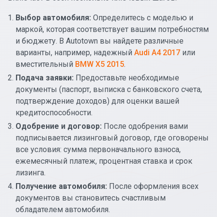
Выбор автомобиля:
Определитесь с моделью и
маркой, которая соответствует вашим потребностям
и бюджету. В Autotown вы найдете различные
варианты, например, надежный
Audi A4 2017
или
вместительный
BMW X5 2015
.
Подача заявки:
Предоставьте необходимые
документы (паспорт, выписка с банковского счета,
подтверждение доходов) для оценки вашей
кредитоспособности.
Одобрение и договор:
После одобрения вами
подписывается лизинговый договор, где оговорены
все условия: сумма первоначального взноса,
ежемесячный платеж, процентная ставка и срок
лизинга.
Получение автомобиля:
После оформления всех
документов вы становитесь счастливым
обладателем автомобиля.