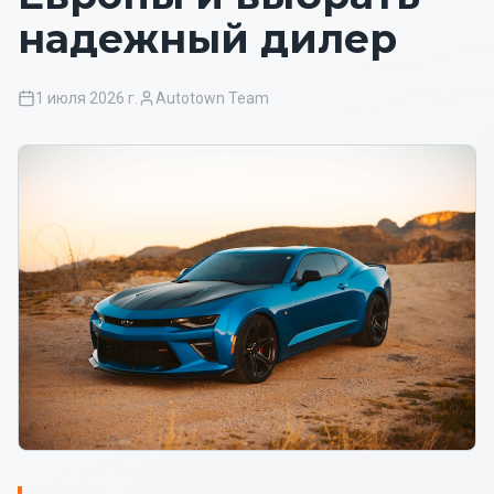
надежный дилер
1 июля 2026 г.
Autotown Team