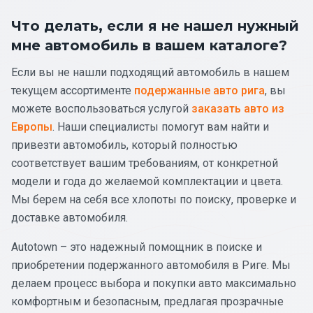
Что делать, если я не нашел нужный
мне автомобиль в вашем каталоге?
Если вы не нашли подходящий автомобиль в нашем
текущем ассортименте
подержанные авто рига
, вы
можете воспользоваться услугой
заказать авто из
Европы
. Наши специалисты помогут вам найти и
привезти автомобиль, который полностью
соответствует вашим требованиям, от конкретной
модели и года до желаемой комплектации и цвета.
Мы берем на себя все хлопоты по поиску, проверке и
доставке автомобиля.
Autotown – это надежный помощник в поиске и
приобретении подержанного автомобиля в Риге. Мы
делаем процесс выбора и покупки авто максимально
комфортным и безопасным, предлагая прозрачные