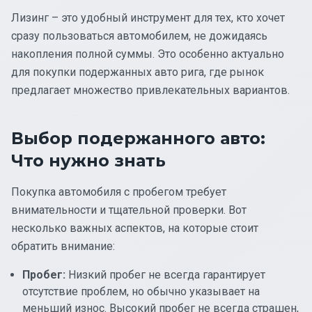
Лизинг – это удобный инструмент для тех, кто хочет
сразу пользоваться автомобилем, не дожидаясь
накопления полной суммы. Это особенно актуально
для покупки подержанных авто рига, где рынок
предлагает множество привлекательных вариантов.
Выбор подержанного авто:
Что нужно знать
Покупка автомобиля с пробегом требует
внимательности и тщательной проверки. Вот
несколько важных аспектов, на которые стоит
обратить внимание:
Пробег:
Низкий пробег не всегда гарантирует
отсутствие проблем, но обычно указывает на
меньший износ. Высокий пробег не всегда страшен,