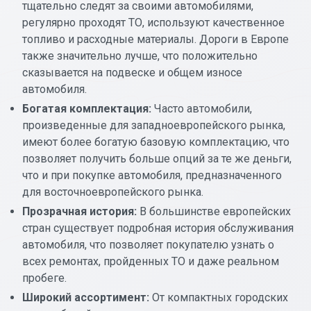
тщательно следят за своими автомобилями,
регулярно проходят ТО, используют качественное
топливо и расходные материалы. Дороги в Европе
также значительно лучше, что положительно
сказывается на подвеске и общем износе
автомобиля.
Богатая комплектация:
Часто автомобили,
произведенные для западноевропейского рынка,
имеют более богатую базовую комплектацию, что
позволяет получить больше опций за те же деньги,
что и при покупке автомобиля, предназначенного
для восточноевропейского рынка.
Прозрачная история:
В большинстве европейских
стран существует подробная история обслуживания
автомобиля, что позволяет покупателю узнать о
всех ремонтах, пройденных ТО и даже реальном
пробеге.
Широкий ассортимент:
От компактных городских