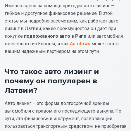
Именно здесь на помощь приходит авто лизинг –
гибкое и доступное финансовое решение. В этой
статье мы подробно рассмотрим, как работает авто
лизинг в Латвии, какие преимущества он дает при
покупке
подержанного авто в Риге
или автомобиля,
ввезенного из Европы, и как
Autotown
может стать
вашим надежным партнером на этом пути.
Что такое авто лизинг и
почему он популярен в
Латвии?
Авто лизинг – это форма долгосрочной аренды
автомобиля с правом его последующего выкупа. По
сути, это финансовый инструмент, позволяющий
пользоваться транспортным средством, не приобретая