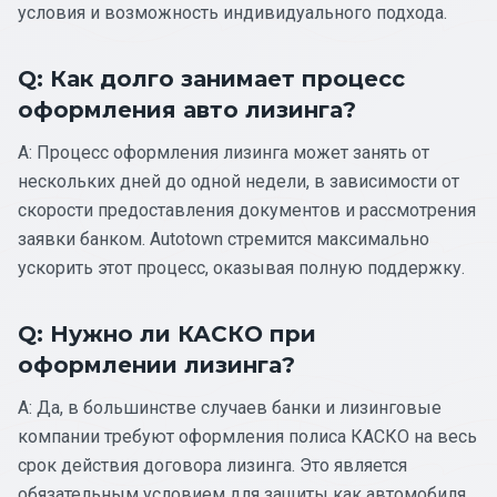
условия и возможность индивидуального подхода.
Q: Как долго занимает процесс
оформления авто лизинга?
A: Процесс оформления лизинга может занять от
нескольких дней до одной недели, в зависимости от
скорости предоставления документов и рассмотрения
заявки банком. Autotown стремится максимально
ускорить этот процесс, оказывая полную поддержку.
Q: Нужно ли КАСКО при
оформлении лизинга?
A: Да, в большинстве случаев банки и лизинговые
компании требуют оформления полиса КАСКО на весь
срок действия договора лизинга. Это является
обязательным условием для защиты как автомобиля,