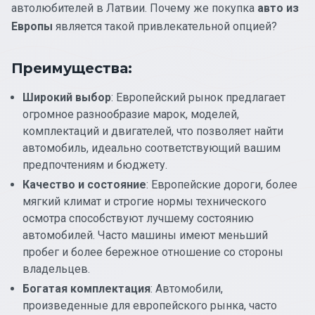
автолюбителей в Латвии. Почему же покупка
авто из
Европы
является такой привлекательной опцией?
Преимущества:
Широкий выбор
: Европейский рынок предлагает
огромное разнообразие марок, моделей,
комплектаций и двигателей, что позволяет найти
автомобиль, идеально соответствующий вашим
предпочтениям и бюджету.
Качество и состояние
: Европейские дороги, более
мягкий климат и строгие нормы технического
осмотра способствуют лучшему состоянию
автомобилей. Часто машины имеют меньший
пробег и более бережное отношение со стороны
владельцев.
Богатая комплектация
: Автомобили,
произведенные для европейского рынка, часто