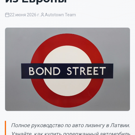
22 июня 2026 г.
Autotown Team
Полное руководство по авто лизингу в Латвии.
Узнайте, как купить подержанный автомобиль