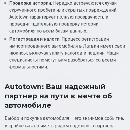
Проверка истории
: Нередко встречаются случаи
скрученного пробега или скрытых повреждений.
Autotown гарантирует полную прозрачность и
проводит тщательную проверку истории
автомобиля по всем базам данных.
Регистрация и налоги
: Процесс регистрации
импортированного автомобиля в Латвии имеет свои
нюансы, включая уплату налогов и пошлин. Наши
специалисты помогут вам разобраться со всеми
формальностями.
Autotown: Ваш надежный
партнер на пути к мечте об
автомобиле
Выбор и покупка автомобиля – это значимое событие,
и крайне важно иметь рядом надёжного партнёра.