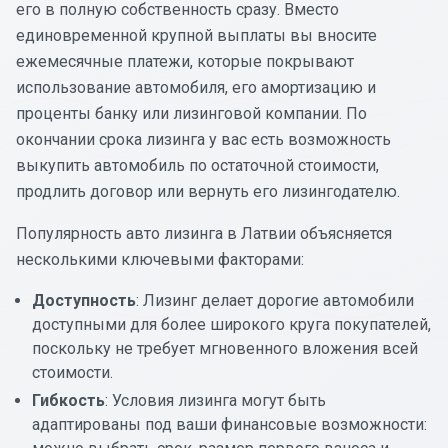
его в полную собственность сразу. Вместо
единовременной крупной выплаты вы вносите
ежемесячные платежи, которые покрывают
использование автомобиля, его амортизацию и
проценты банку или лизинговой компании. По
окончании срока лизинга у вас есть возможность
выкупить автомобиль по остаточной стоимости,
продлить договор или вернуть его лизингодателю.
Популярность авто лизинга в Латвии объясняется
несколькими ключевыми факторами:
Доступность
: Лизинг делает дорогие автомобили
доступными для более широкого круга покупателей,
поскольку не требует мгновенного вложения всей
стоимости.
Гибкость
: Условия лизинга могут быть
адаптированы под ваши финансовые возможности: