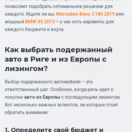
позволяет подобрать оптимальное решение для
каждого. Ищете ли вы
Mercedes-Benz C180 2019
или
мощный
BMW X5 2015
– у нас есть варианты для
каждого бюджета и вкуса.
Как выбрать подержанный
авто в Риге и из Европы с
лизингом?
Выбор подержанного автомобиля – это
ответственный шаг. Особенно, когда речь идет о
покупке
авто из Европы
с последующим лизингом.
Вот несколько важных аспектов, на которые стоит
обратить внимание:
1. Определите свой бюджет и