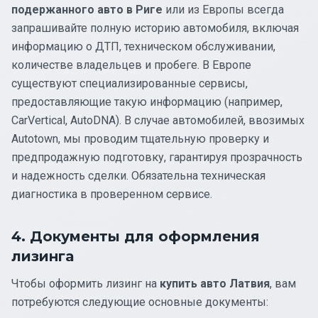
подержанного авто в Риге
или из Европы всегда
запрашивайте полную историю автомобиля, включая
информацию о ДТП, техническом обслуживании,
количестве владельцев и пробеге. В Европе
существуют специализированные сервисы,
предоставляющие такую информацию (например,
CarVertical, AutoDNA). В случае автомобилей, ввозимых
Autotown, мы проводим тщательную проверку и
предпродажную подготовку, гарантируя прозрачность
и надежность сделки. Обязательна техническая
диагностика в проверенном сервисе.
4. Документы для оформления
лизинга
Чтобы оформить лизинг на
купить авто Латвия
, вам
потребуются следующие основные документы: