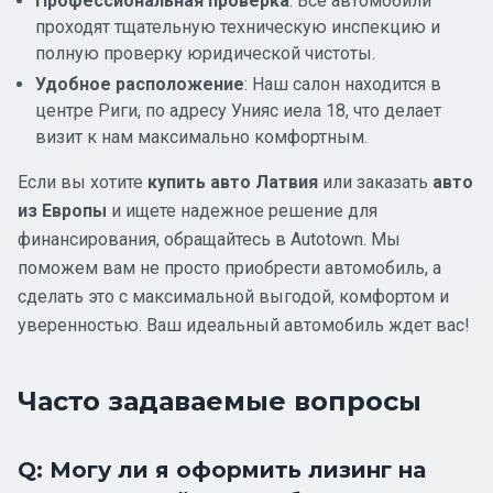
Профессиональная проверка
: Все автомобили
проходят тщательную техническую инспекцию и
полную проверку юридической чистоты.
Удобное расположение
: Наш салон находится в
центре Риги, по адресу Унияс иела 18, что делает
визит к нам максимально комфортным.
Если вы хотите
купить авто Латвия
или заказать
авто
из Европы
и ищете надежное решение для
финансирования, обращайтесь в Autotown. Мы
поможем вам не просто приобрести автомобиль, а
сделать это с максимальной выгодой, комфортом и
уверенностью. Ваш идеальный автомобиль ждет вас!
Часто задаваемые вопросы
Q: Могу ли я оформить лизинг на