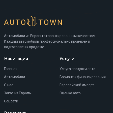
Автомобили из Европы с гарантированным качеством.
Каждый автомобиль профессионально проверен и
подготовлен к продаже.
Навигация
Услуги
Главная
Услуга продажи авто
Автомобили
Варианты финансирования
О нас
Европейский импорт
Заказ из Европы
Оценка авто
Соцсети