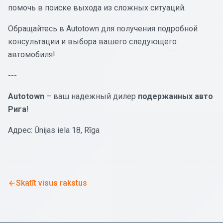
помочь в поиске выхода из сложных ситуаций.
Обращайтесь в Autotown для получения подробной
консультации и выбора вашего следующего
автомобиля!
---
Autotown
– ваш надежный дилер
подержанных авто
Рига
!
Адрес: Ūnijas iela 18, Rīga
Skatīt visus rakstus