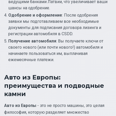
ведущими банками Латвии, что увеличивает ваши
шансы на одобрение.
Одобрение и оформление
: После одобрения
заявки мы подготавливаем все необходимые
документы для подписания договора лизинга и
регистрации автомобиля в CSDD.
Получение автомобиля
: Вы получаете ключи от
своего нового (или почти нового!) автомобиля и
начинаете пользоваться им, выплачивая
ежемесячные платежи.
Авто из Европы:
преимущества и подводные
камни
Авто из Европы
- это не просто машины, это целая
философия, которую разделяет множество