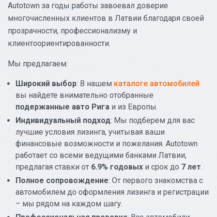
Autotown за годы работы завоевал доверие
многочисленных клиентов в Латвии благодаря своей
прозрачности, профессионализму и
клиентоориентированности.
Мы предлагаем:
Широкий выбор
: В нашем
каталоге автомобилей
вы найдете внимательно отобранные
подержанные авто Рига
и из Европы.
Индивидуальный подход
: Мы подберем для вас
лучшие условия лизинга, учитывая ваши
финансовые возможности и пожелания. Autotown
работает со всеми ведущими банками Латвии,
предлагая ставки от
6.9% годовых
и срок до
7 лет
.
Полное сопровождение
: От первого знакомства с
автомобилем до оформления лизинга и регистрации
– мы рядом на каждом шагу.