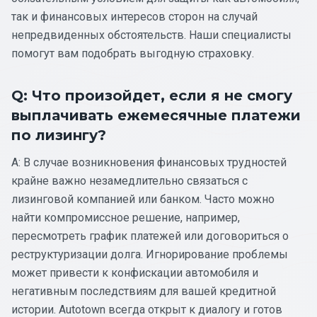
так и финансовых интересов сторон на случай
непредвиденных обстоятельств. Наши специалисты
помогут вам подобрать выгодную страховку.
Q: Что произойдет, если я не смогу
выплачивать ежемесячные платежи
по лизингу?
A: В случае возникновения финансовых трудностей
крайне важно незамедлительно связаться с
лизинговой компанией или банком. Часто можно
найти компромиссное решение, например,
пересмотреть график платежей или договориться о
реструктуризации долга. Игнорирование проблемы
может привести к конфискации автомобиля и
негативным последствиям для вашей кредитной
истории. Autotown всегда открыт к диалогу и готов