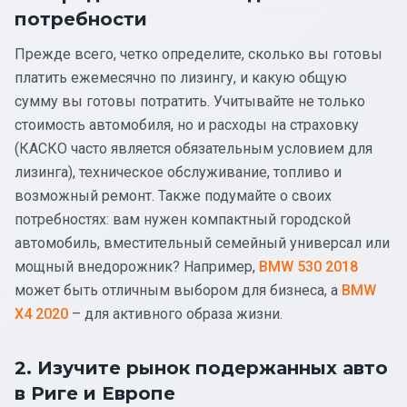
потребности
Прежде всего, четко определите, сколько вы готовы
платить ежемесячно по лизингу, и какую общую
сумму вы готовы потратить. Учитывайте не только
стоимость автомобиля, но и расходы на страховку
(КАСКО часто является обязательным условием для
лизинга), техническое обслуживание, топливо и
возможный ремонт. Также подумайте о своих
потребностях: вам нужен компактный городской
автомобиль, вместительный семейный универсал или
мощный внедорожник? Например,
BMW 530 2018
может быть отличным выбором для бизнеса, а
BMW
X4 2020
– для активного образа жизни.
2. Изучите рынок подержанных авто
в Риге и Европе