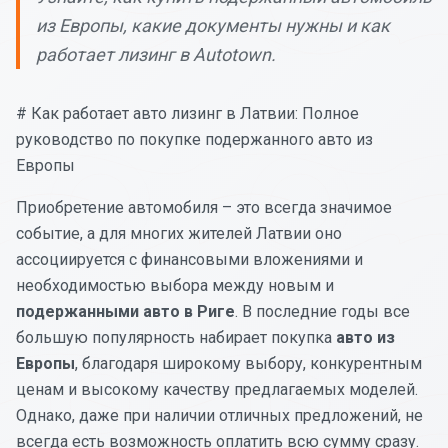
из Европы, какие документы нужны и как
работает лизинг в Autotown.
# Как работает авто лизинг в Латвии: Полное
руководство по покупке подержанного авто из
Европы
Приобретение автомобиля – это всегда значимое
событие, а для многих жителей Латвии оно
ассоциируется с финансовыми вложениями и
необходимостью выбора между новым и
подержанными авто в Риге
. В последние годы все
большую популярность набирает покупка
авто из
Европы
, благодаря широкому выбору, конкурентным
ценам и высокому качеству предлагаемых моделей.
Однако, даже при наличии отличных предложений, не
всегда есть возможность оплатить всю сумму сразу.