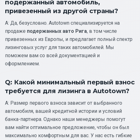
подержанный автомобиль,
привезенный из другой страны?
A: Да, безусловно. Autotown специализируется на
продаже
подержанных авто Рига
, в том числе
привезенных из Европы, и предлагает полный спектр
лизинговых услуг для таких автомобилей. Мы
поможем вам со всей документацией и
оформлением.
Q: Какой минимальный первый взнос
требуется для лизинга в Autotown?
A: Размер первого взноса зависит от выбранного
автомобиля, вашей кредитной истории и условий
банка-партнера. Однако наши менеджеры помогут
вам найти оптимальное предложение, чтобы он был
максимально комфортным для вас. У нас есть гибкие