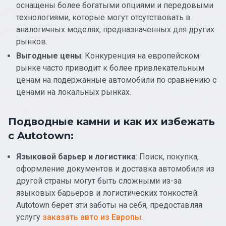
оснащены более богатыми опциями и передовыми
технологиями, которые могут отсутствовать в
аналогичных моделях, предназначенных для других
рынков.
Выгодные цены
: Конкуренция на европейском
рынке часто приводит к более привлекательным
ценам на подержанные автомобили по сравнению с
ценами на локальных рынках.
Подводные камни и как их избежать
с Autotown:
Языковой барьер и логистика
: Поиск, покупка,
оформление документов и доставка автомобиля из
другой страны могут быть сложными из-за
языковых барьеров и логистических тонкостей.
Autotown берет эти заботы на себя, предоставляя
услугу
заказать авто из Европы
.