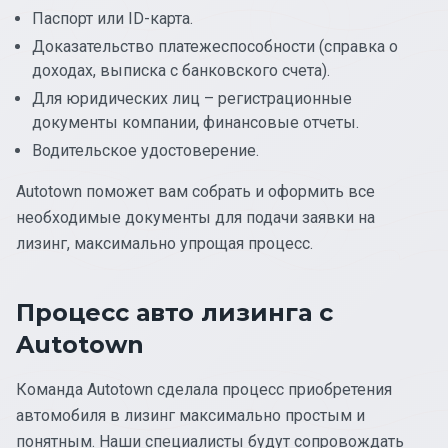
Паспорт или ID-карта.
Доказательство платежеспособности (справка о
доходах, выписка с банковского счета).
Для юридических лиц – регистрационные
документы компании, финансовые отчеты.
Водительское удостоверение.
Autotown поможет вам собрать и оформить все
необходимые документы для подачи заявки на
лизинг, максимально упрощая процесс.
Процесс авто лизинга с
Autotown
Команда Autotown сделала процесс приобретения
автомобиля в лизинг максимально простым и
понятным. Наши специалисты будут сопровождать