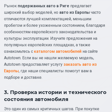
Рынок
подержанных авто в Риге
предлагает
широкий выбор моделей, но
авто из Европы
часто
отличаются лучшей комплектацией, меньшим
пробегом и более ухоженным состоянием, благодаря
особенностям европейского законодательства и
культуры эксплуатации. Изучите предложения на
популярных европейских площадках, а также
ознакомьтесь с
каталогом автомобилей
на сайте
Autotown. Если вы не нашли желаемую модель,
Autotown предоставляет услугу
заказать авто из
Европы
, где наши специалисты помогут вам в
подборе и доставке.
3. Проверка истории и технического
состояния автомобиля
Это один из самых критичных шагов. При покупке