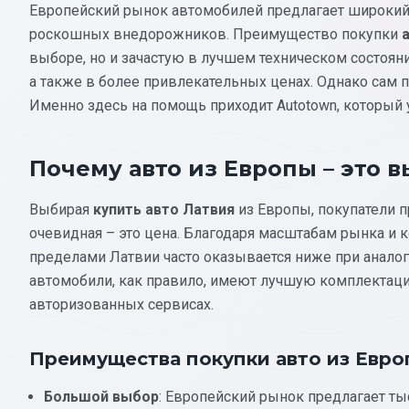
Европейский рынок автомобилей предлагает широкий
роскошных внедорожников. Преимущество покупки
выборе, но и зачастую в лучшем техническом состоя
а также в более привлекательных ценах. Однако сам
Именно здесь на помощь приходит Autotown, который
Почему авто из Европы – это 
Выбирая
купить авто Латвия
из Европы, покупатели п
очевидная – это цена. Благодаря масштабам рынка и 
пределами Латвии часто оказывается ниже при аналог
автомобили, как правило, имеют лучшую комплектаци
авторизованных сервисах.
Преимущества покупки авто из Евро
Большой выбор
: Европейский рынок предлагает ты