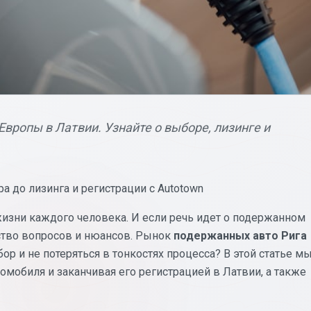
Европы в Латвии. Узнайте о выборе, лизинге и
 до лизинга и регистрации с Autotown
изни каждого человека. И если речь идет о подержанном
ество вопросов и нюансов. Рынок
подержанных авто Рига
р и не потеряться в тонкостях процесса? В этой статье м
омобиля и заканчивая его регистрацией в Латвии, а также