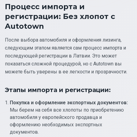
Процесс импорта и
регистрации: Без хлопот с
Autotown
После выбора автомобиля и оформления лизинга,
следующим этапом является сам процесс импорта и
последующей регистрации в Латвии. Это может
показаться сложной процедурой, но с Autotown вы
можете быть уверены в ее легкости и прозрачности.
Этапы импорта и регистрации:
Покупка и оформление экспортных документов:
Мы берем на себя все хлопоты по приобретению
автомобиля у европейского продавца и
оформлению необходимых экспортных
документов.