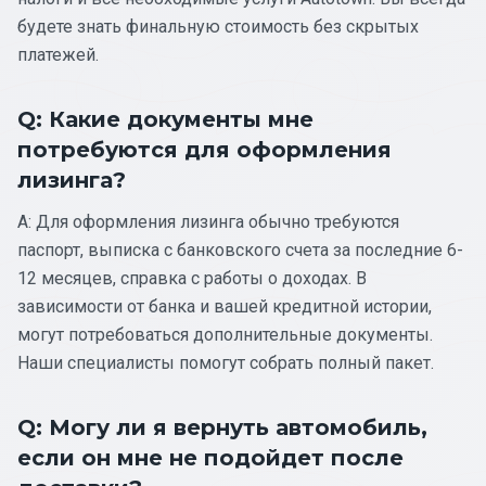
будете знать финальную стоимость без скрытых
платежей.
Q: Какие документы мне
потребуются для оформления
лизинга?
A: Для оформления лизинга обычно требуются
паспорт, выписка с банковского счета за последние 6-
12 месяцев, справка с работы о доходах. В
зависимости от банка и вашей кредитной истории,
могут потребоваться дополнительные документы.
Наши специалисты помогут собрать полный пакет.
Q: Могу ли я вернуть автомобиль,
если он мне не подойдет после