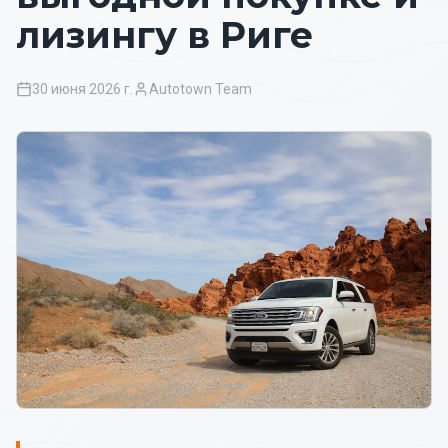
лизингу в Риге
30 июня 2026 г.
Autotown Team