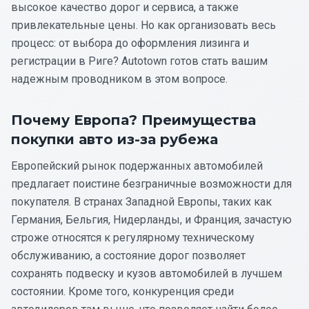
высокое качество дорог и сервиса, а также
привлекательные цены. Но как организовать весь
процесс: от выбора до оформления лизинга и
регистрации в Риге? Autotown готов стать вашим
надежным проводником в этом вопросе.
Почему Европа? Преимущества
покупки авто из-за рубежа
Европейский рынок подержанных автомобилей
предлагает поистине безграничные возможности для
покупателя. В странах Западной Европы, таких как
Германия, Бельгия, Нидерланды, и Франция, зачастую
строже относятся к регулярному техническому
обслуживанию, а состояние дорог позволяет
сохранять подвеску и кузов автомобилей в лучшем
состоянии. Кроме того, конкуренция среди