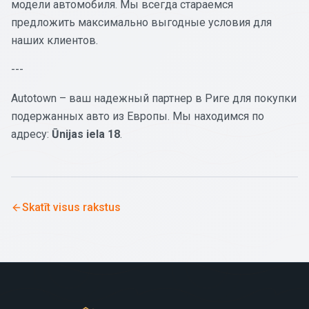
модели автомобиля. Мы всегда стараемся
предложить максимально выгодные условия для
наших клиентов.
---
Autotown – ваш надежный партнер в Риге для покупки
подержанных авто из Европы. Мы находимся по
адресу:
Ūnijas iela 18
.
Skatīt visus rakstus