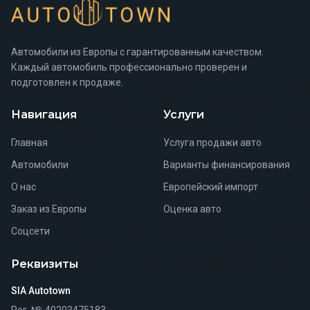
Автомобили из Европы с гарантированным качеством.
Каждый автомобиль профессионально проверен и
подготовлен к продаже.
Навигация
Услуги
Главная
Услуга продажи авто
Автомобили
Варианты финансирования
О нас
Европейский импорт
Заказ из Европы
Оценка авто
Соцсети
Реквизиты
SIA Autotown