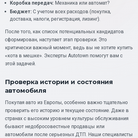
Коробка передач:
Механика или автомат?
Бюджет:
С учетом всех расходов (покупка,
доставка, налоги, регистрация, лизинг).
После того, как список потенциальных кандидатов
сформирован, наступает этап проверки. Это
критически важный момент, ведь вы не хотите купить
«кота в мешке». Эксперты Autotown помогут вам с
этой задачей.
Проверка истории и состояния
автомобиля
Покупая авто из Европы, особенно важно тщательно
проверить его историю и текущее состояние. Даже в
странах с высоким уровнем культуры обслуживания
бывают недобросовестные продавцы или
автомобили после серьезных ДТП. Наши специалисты