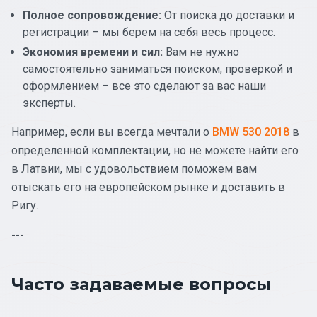
Полное сопровождение:
От поиска до доставки и
регистрации – мы берем на себя весь процесс.
Экономия времени и сил:
Вам не нужно
самостоятельно заниматься поиском, проверкой и
оформлением – все это сделают за вас наши
эксперты.
Например, если вы всегда мечтали о
BMW 530 2018
в
определенной комплектации, но не можете найти его
в Латвии, мы с удовольствием поможем вам
отыскать его на европейском рынке и доставить в
Ригу.
---
Часто задаваемые вопросы