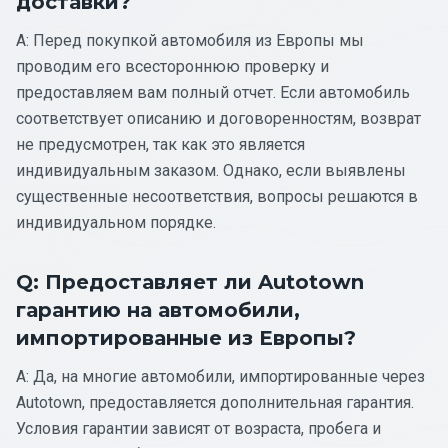
доставки?
A: Перед покупкой автомобиля из Европы мы
проводим его всестороннюю проверку и
предоставляем вам полный отчет. Если автомобиль
соответствует описанию и договоренностям, возврат
не предусмотрен, так как это является
индивидуальным заказом. Однако, если выявлены
существенные несоответствия, вопросы решаются в
индивидуальном порядке.
Q: Предоставляет ли Autotown
гарантию на автомобили,
импортированные из Европы?
A: Да, на многие автомобили, импортированные через
Autotown, предоставляется дополнительная гарантия.
Условия гарантии зависят от возраста, пробега и