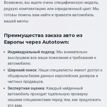
Возможно, вы ищете очень специфическую модель,
редкую комплектацию или определенный цвет. Мы
готовы помочь вам найти и привезти автомобиль
вашей мечты.
Преимущества заказа авто из
Европы через Autotown:
Индивидуальный подход:
Мы внимательно
выслушаем все ваши пожелания и требования к
автомобилю.
Широкий поиск:
Наши специалисты имеют доступ к
обширным базам данных европейских дилеров и
частных продавцов.
Экспертная оценка:
Каждый найденный
автомобиль проходит тщательную проверку
нашими специалистами перед тем, как предложить
его вам.