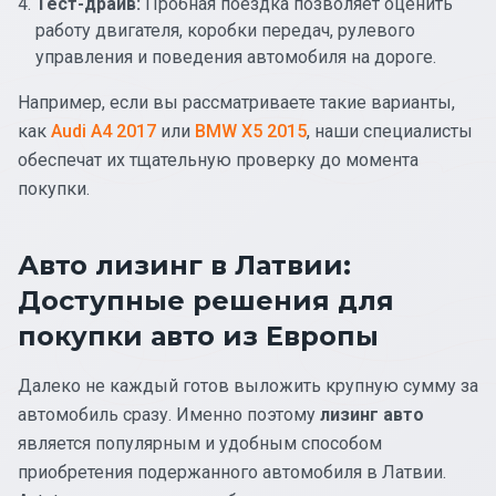
Тест-драйв:
Пробная поездка позволяет оценить
работу двигателя, коробки передач, рулевого
управления и поведения автомобиля на дороге.
Например, если вы рассматриваете такие варианты,
как
Audi A4 2017
или
BMW X5 2015
, наши специалисты
обеспечат их тщательную проверку до момента
покупки.
Авто лизинг в Латвии:
Доступные решения для
покупки авто из Европы
Далеко не каждый готов выложить крупную сумму за
автомобиль сразу. Именно поэтому
лизинг авто
является популярным и удобным способом
приобретения подержанного автомобиля в Латвии.