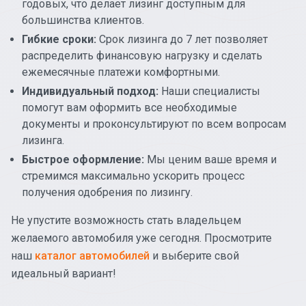
годовых, что делает лизинг доступным для
большинства клиентов.
Гибкие сроки:
Срок лизинга до 7 лет позволяет
распределить финансовую нагрузку и сделать
ежемесячные платежи комфортными.
Индивидуальный подход:
Наши специалисты
помогут вам оформить все необходимые
документы и проконсультируют по всем вопросам
лизинга.
Быстрое оформление:
Мы ценим ваше время и
стремимся максимально ускорить процесс
получения одобрения по лизингу.
Не упустите возможность стать владельцем
желаемого автомобиля уже сегодня. Просмотрите
наш
каталог автомобилей
и выберите свой
идеальный вариант!