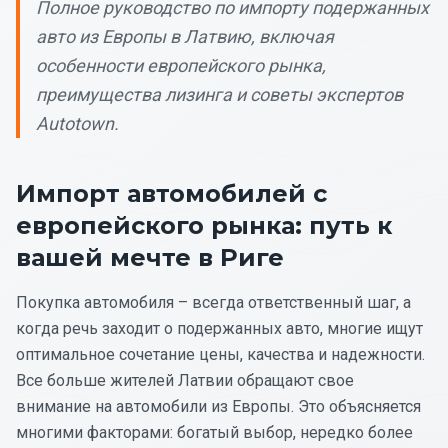
Полное руководство по импорту подержанных
авто из Европы в Латвию, включая
особенности европейского рынка,
преимущества лизинга и советы экспертов
Autotown.
Импорт автомобилей с
европейского рынка: путь к
вашей мечте в Риге
Покупка автомобиля – всегда ответственный шаг, а
когда речь заходит о подержанных авто, многие ищут
оптимальное сочетание цены, качества и надежности.
Все больше жителей Латвии обращают свое
внимание на автомобили из Европы. Это объясняется
многими факторами: богатый выбор, нередко более