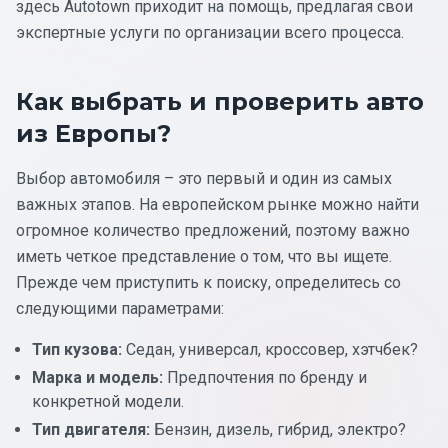
здесь Autotown приходит на помощь, предлагая свои
экспертные услуги по организации всего процесса.
Как выбрать и проверить авто
из Европы?
Выбор автомобиля – это первый и один из самых
важных этапов. На европейском рынке можно найти
огромное количество предложений, поэтому важно
иметь четкое представление о том, что вы ищете.
Прежде чем приступить к поиску, определитесь со
следующими параметрами:
Тип кузова:
Седан, универсал, кроссовер, хэтчбек?
Марка и модель:
Предпочтения по бренду и
конкретной модели.
Тип двигателя:
Бензин, дизель, гибрид, электро?