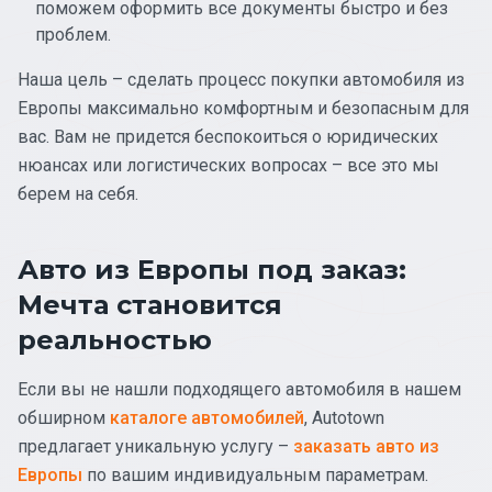
поможем оформить все документы быстро и без
проблем.
Наша цель – сделать процесс покупки автомобиля из
Европы максимально комфортным и безопасным для
вас. Вам не придется беспокоиться о юридических
нюансах или логистических вопросах – все это мы
берем на себя.
Авто из Европы под заказ:
Мечта становится
реальностью
Если вы не нашли подходящего автомобиля в нашем
обширном
каталоге автомобилей
, Autotown
предлагает уникальную услугу –
заказать авто из
Европы
по вашим индивидуальным параметрам.