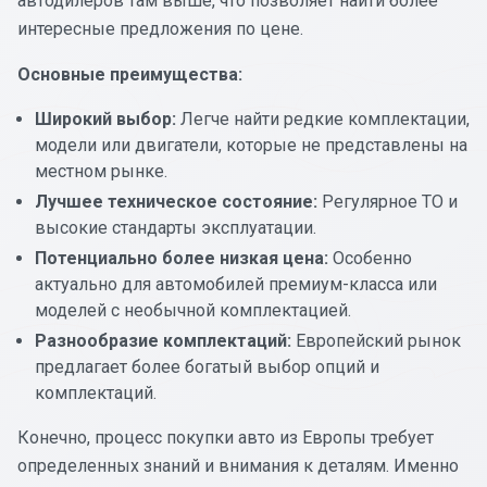
автодилеров там выше, что позволяет найти более
интересные предложения по цене.
Основные преимущества:
Широкий выбор:
Легче найти редкие комплектации,
модели или двигатели, которые не представлены на
местном рынке.
Лучшее техническое состояние:
Регулярное ТО и
высокие стандарты эксплуатации.
Потенциально более низкая цена:
Особенно
актуально для автомобилей премиум-класса или
моделей с необычной комплектацией.
Разнообразие комплектаций:
Европейский рынок
предлагает более богатый выбор опций и
комплектаций.
Конечно, процесс покупки авто из Европы требует
определенных знаний и внимания к деталям. Именно