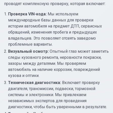
проводят комплексную проверку, которая включает:
Проверка VIN-кода:
Мы используем
международные базы данных для проверки
истории автомобиля на предмет ДТП, сервисных
обращений, изменения пробега и предыдущих
владельцев. Это позволяет отсеять заведомо
проблемные варианты.
Визуальный осмотр:
Опытный глаз может заметить
следы кузовного ремонта, неровности покраски,
зазоры между деталями. Мы проверяем
автомобиль на наличие коррозии, повреждений
кузова и оптики.
Техническая диагностика:
Включает проверку
двигателя, трансмиссии, подвески, тормозной
системы и электроники. Мы привлекаем
независимых экспертов для проведения
диагностики, чтобы быть уверенными в результате.