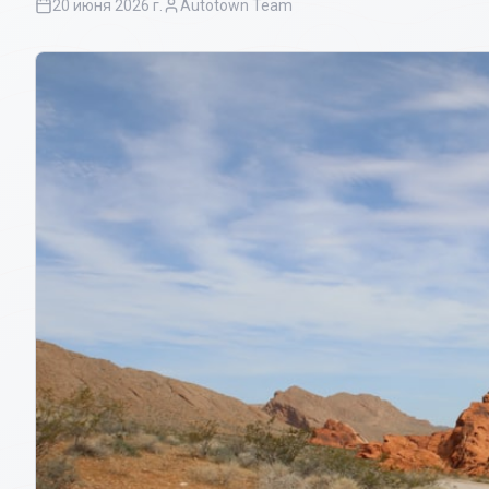
20 июня 2026 г.
Autotown Team