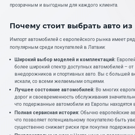
прозрачным и выгодным для каждого клиента.
Почему стоит выбрать авто из
Импорт автомобилей с европейского рынка имеет ряд
популярным среди покупателей в Латвии:
Широкий выбор моделей и комплектаций:
Европей
более широкий спектр доступных автомобилей – о
внедорожников и спортивных авто. Вы с большей в
искали, со всеми желаемыми опциями.
Лучшее состояние автомобилей:
Во многих европе
дорог и своевременность обслуживания значительно 
что подержанные автомобили из Европы находятся 
Полная сервисная история:
Обычно европейские ав
что позволяет потенциальному покупателю быть ув
существенно снижает риски при покупке подержанн