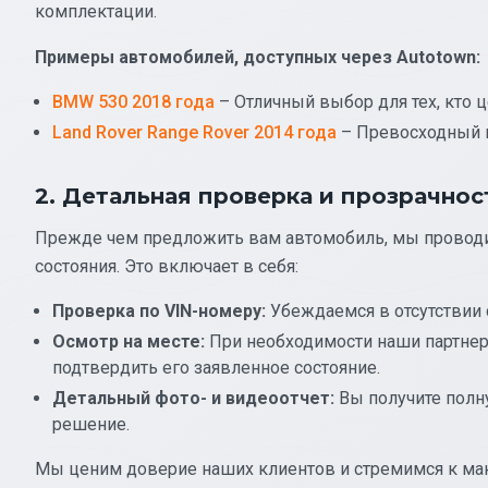
комплектации.
Примеры автомобилей, доступных через Autotown:
BMW 530 2018 года
– Отличный выбор для тех, кто 
Land Rover Range Rover 2014 года
– Превосходный 
2. Детальная проверка и прозрачнос
Прежде чем предложить вам автомобиль, мы проводим
состояния. Это включает в себя:
Проверка по VIN-номеру:
Убеждаемся в отсутствии 
Осмотр на месте:
При необходимости наши партнер
подтвердить его заявленное состояние.
Детальный фото- и видеоотчет:
Вы получите полн
решение.
Мы ценим доверие наших клиентов и стремимся к мак