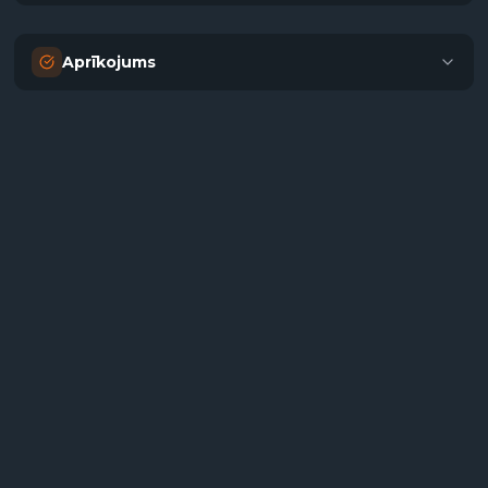
Aprīkojums