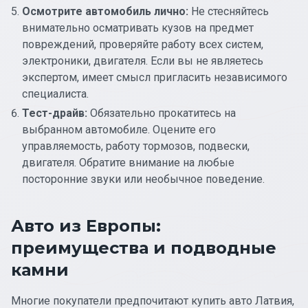
Осмотрите автомобиль лично:
Не стесняйтесь
внимательно осматривать кузов на предмет
повреждений, проверяйте работу всех систем,
электроники, двигателя. Если вы не являетесь
экспертом, имеет смысл пригласить независимого
специалиста.
Тест-драйв:
Обязательно прокатитесь на
выбранном автомобиле. Оцените его
управляемость, работу тормозов, подвески,
двигателя. Обратите внимание на любые
посторонние звуки или необычное поведение.
Авто из Европы:
преимущества и подводные
камни
Многие покупатели предпочитают купить авто Латвия,