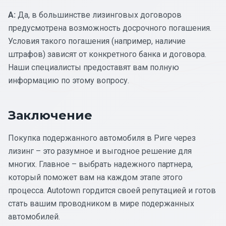
A:
Да, в большинстве лизинговых договоров
предусмотрена возможность досрочного погашения.
Условия такого погашения (например, наличие
штрафов) зависят от конкретного банка и договора.
Наши специалисты предоставят вам полную
информацию по этому вопросу.
Заключение
Покупка подержанного автомобиля в Риге через
лизинг – это разумное и выгодное решение для
многих. Главное – выбрать надежного партнера,
который поможет вам на каждом этапе этого
процесса. Autotown гордится своей репутацией и готов
стать вашим проводником в мире подержанных
автомобилей.