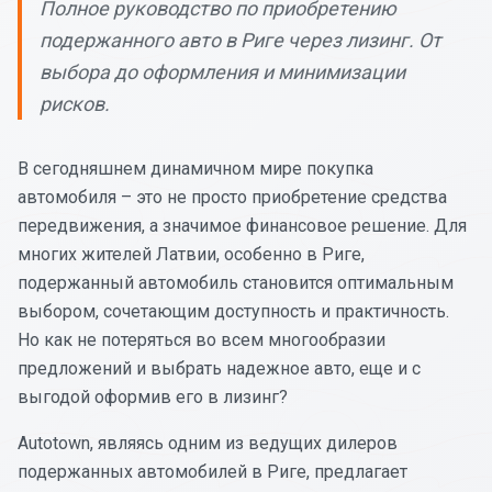
Полное руководство по приобретению
подержанного авто в Риге через лизинг. От
выбора до оформления и минимизации
рисков.
В сегодняшнем динамичном мире покупка
автомобиля – это не просто приобретение средства
передвижения, а значимое финансовое решение. Для
многих жителей Латвии, особенно в Риге,
подержанный автомобиль становится оптимальным
выбором, сочетающим доступность и практичность.
Но как не потеряться во всем многообразии
предложений и выбрать надежное авто, еще и с
выгодой оформив его в лизинг?
Autotown, являясь одним из ведущих дилеров
подержанных автомобилей в Риге, предлагает