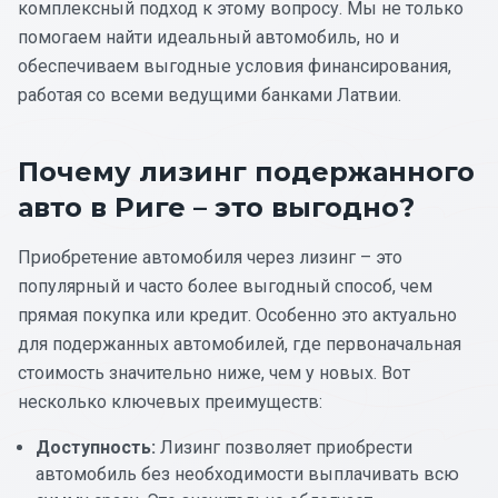
комплексный подход к этому вопросу. Мы не только
помогаем найти идеальный автомобиль, но и
обеспечиваем выгодные условия финансирования,
работая со всеми ведущими банками Латвии.
Почему лизинг подержанного
авто в Риге – это выгодно?
Приобретение автомобиля через лизинг – это
популярный и часто более выгодный способ, чем
прямая покупка или кредит. Особенно это актуально
для подержанных автомобилей, где первоначальная
стоимость значительно ниже, чем у новых. Вот
несколько ключевых преимуществ:
Доступность:
Лизинг позволяет приобрести
автомобиль без необходимости выплачивать всю