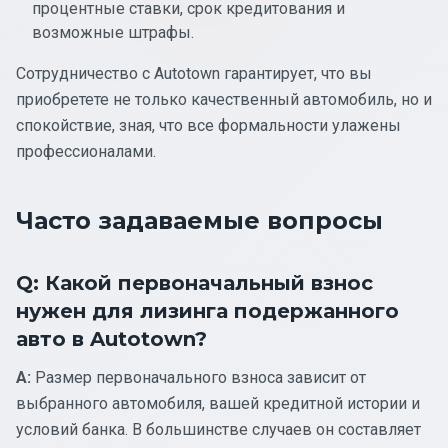
процентные ставки, срок кредитования и
возможные штрафы.
Сотрудничество с Autotown гарантирует, что вы
приобретете не только качественный автомобиль, но и
спокойствие, зная, что все формальности улажены
профессионалами.
Часто задаваемые вопросы
Q: Какой первоначальный взнос
нужен для лизинга подержанного
авто в Autotown?
A:
Размер первоначального взноса зависит от
выбранного автомобиля, вашей кредитной истории и
условий банка. В большинстве случаев он составляет