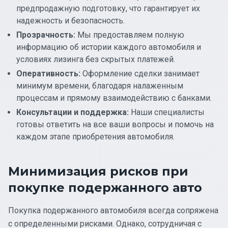
предпродажную подготовку, что гарантирует их
надежность и безопасность.
Прозрачность:
Мы предоставляем полную
информацию об истории каждого автомобиля и
условиях лизинга без скрытых платежей.
Оперативность:
Оформление сделки занимает
минимум времени, благодаря налаженным
процессам и прямому взаимодействию с банками.
Консультации и поддержка:
Наши специалисты
готовы ответить на все ваши вопросы и помочь на
каждом этапе приобретения автомобиля.
Минимизация рисков при
покупке подержанного авто
Покупка подержанного автомобиля всегда сопряжена
с определенными рисками. Однако, сотрудничая с