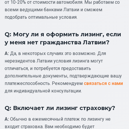
от 10-20% от стоимости автомобиля. Мы работаем со
всеми ведущими банками Латвии и сможем
подобрать оптимальные условия.
Q: Могу ли я оформить лизинг, если
у меня нет гражданства Латвии?
A:
Да, в некоторых случаях это возможно. Для
нерезидентов Латвии условия лизинга могут
отличаться, и потребуется предоставить
дополнительные документы, подтверждающие вашу
платежеспособность. Рекомендуем
связаться с нами
для индивидуальной консультации.
Q: Включает ли лизинг страховку?
A:
Обычно в ежемесячный платеж по лизингу не
входит страховка. Вам необходимо будет