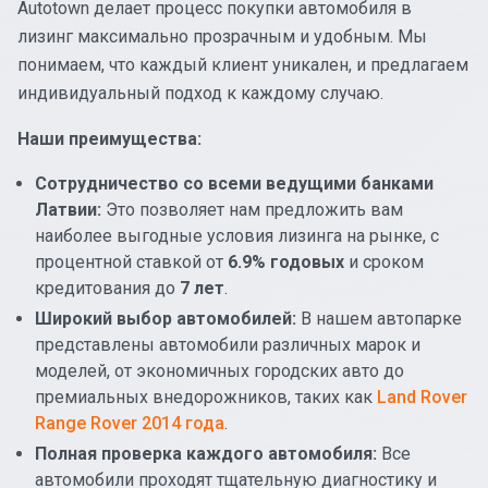
Autotown делает процесс покупки автомобиля в
лизинг максимально прозрачным и удобным. Мы
понимаем, что каждый клиент уникален, и предлагаем
индивидуальный подход к каждому случаю.
Наши преимущества:
Сотрудничество со всеми ведущими банками
Латвии:
Это позволяет нам предложить вам
наиболее выгодные условия лизинга на рынке, с
процентной ставкой от
6.9% годовых
и сроком
кредитования до
7 лет
.
Широкий выбор автомобилей:
В нашем автопарке
представлены автомобили различных марок и
моделей, от экономичных городских авто до
премиальных внедорожников, таких как
Land Rover
Range Rover 2014 года
.
Полная проверка каждого автомобиля:
Все
автомобили проходят тщательную диагностику и