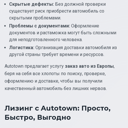
Скрытые дефекты:
Без должной проверки
существует риск приобрести автомобиль со
скрытыми проблемами.
Проблемы с документами:
Оформление
документов и растаможка могут быть сложными
для неподготовленного человека.
Логистика:
Организация доставки автомобиля из
другой страны требует времени и ресурсов.
Autotown предлагает услугу
заказ авто из Европы
,
беря на себя все хлопоты по поиску, проверке,
оформлению и доставке, чтобы вы получили
качественный автомобиль без лишних нервов.
Лизинг с Autotown: Просто,
Быстро, Выгодно