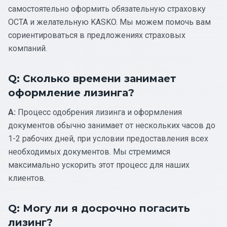
самостоятельно оформить обязательную страховку
OCTA и желательную KASKO. Мы можем помочь вам
сориентироваться в предложениях страховых
компаний.
Q: Сколько времени занимает
оформление лизинга?
A:
Процесс одобрения лизинга и оформления
документов обычно занимает от нескольких часов до
1-2 рабочих дней, при условии предоставления всех
необходимых документов. Мы стремимся
максимально ускорить этот процесс для наших
клиентов.
Q: Могу ли я досрочно погасить
лизинг?