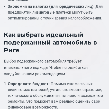
Экономия на налогах (для юридических лиц):
Для
предприятий лизинговые платежи могут быть
оптимизированы с точки зрения налогообложения.
Как выбрать идеальный
подержанный автомобиль в
Риге
Выбор подержанного автомобиля требует
внимательного подхода. Чтобы не ошибиться,
следуйте нашим рекомендациям:
Определите бюджет:
Помимо ежемесячных
лизинговых платежей, учтите стоимость страховки,
технического обслуживания, топливо и возможные
ремонты. Это поможет вам реально оценить свои
финансовые возможности.