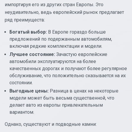
импортируя его из других стран Европы. Это
неудивительно, ведь европейский рынок предлагает
ряд преимуществ:
Богатый выбор:
В Европе гораздо больше
предложений по подержанным автомобилям,
включая редкие комплектации и модели.
Лучшее состояние:
Зачастую европейские
автомобили эксплуатируются на более
качественных дорогах и получают более регулярное
обслуживание, что положительно сказывается на их
состоянии.
Выгодные цены:
Разница в ценах на некоторые
модели может быть весьма существенной, что
делает авто из европы привлекательным
вариантом.
Однако, существуют и подводные камни: