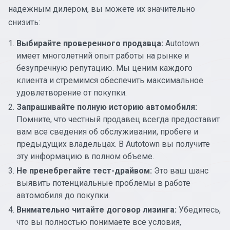
надежным дилером, вы можете их значительно
снизить:
Выбирайте проверенного продавца:
Autotown
имеет многолетний опыт работы на рынке и
безупречную репутацию. Мы ценим каждого
клиента и стремимся обеспечить максимальное
удовлетворение от покупки.
Запрашивайте полную историю автомобиля:
Помните, что честный продавец всегда предоставит
вам все сведения об обслуживании, пробеге и
предыдущих владельцах. В Autotown вы получите
эту информацию в полном объеме.
Не пренебрегайте тест-драйвом:
Это ваш шанс
выявить потенциальные проблемы в работе
автомобиля до покупки.
Внимательно читайте договор лизинга:
Убедитесь,
что вы полностью понимаете все условия,