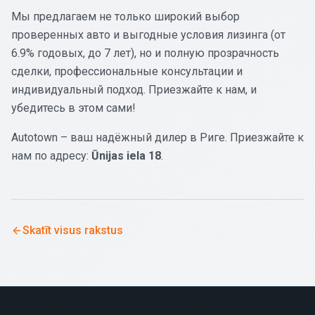
Мы предлагаем не только широкий выбор
проверенных авто и выгодные условия лизинга (от
6.9% годовых, до 7 лет), но и полную прозрачность
сделки, профессиональные консультации и
индивидуальный подход. Приезжайте к нам, и
убедитесь в этом сами!
Autotown – ваш надёжный дилер в Риге. Приезжайте к
нам по адресу:
Ūnijas iela 18
.
Skatīt visus rakstus