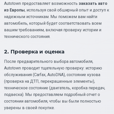
Autotown предоставляет возможность
заказать авто
из Европы
, используя свой обширный опыт и доступ к
надежным источникам. Мы поможем вам найти
автомобиль, который будет соответствовать всем
вашим требованиям, включая проверку истории и
технического состояния.
2. Проверка и оценка
После предварительного выбора автомобиля,
Autotown проводит тщательную проверку: историю
обслуживания (Carfax, AutoDNA), состояние кузова
(проверка на ДТП, перекрашенные элементы),
техническое состояние (двигатель, коробка передач,
подвеска). Мы предоставляем подробный отчет о
состоянии автомобиля, чтобы вы были полностью
уверены в своей покупке.