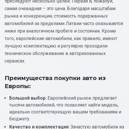
преследуют несколько целей. Первая и, пожалуй,
самая очевидная – это цена. Благодаря масштабам
рынка и конкуренции, стоимость подержанных
автомобилей за пределами Латвии часто оказывается
ниже при аналогичном пробеге и состоянии. Кроме
того, европейские автомобили, как правило, имеют
лучшую комплектацию и регулярно проходили
техническое обслуживание в авторизованных
сервисах.
Преимущества покупки авто из
Европы:
Большой выбор
: Европейский рынок предлагает
тысячи автомобилей, что позволяет найти модель,
идеально соответствующую вашим требованиям и
бюджету.
Качество и комплектация
: Зачастую автомобили из