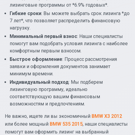
лизинговые программы от *6.9% годовых*.
Гибкие сроки
: Вы можете выбрать срок лизинга *до
7 лет*, что позволяет распределить финансовую
нагрузку.
Минимальный первый взнос
: Наши специалисты
помогут вам подобрать условия лизинга с наиболее
комфортным первым взносом.
Быстрое оформление
: Процесс рассмотрения
заявки и оформления документов занимает
минимум времени.
Индивидуальный подход
: Мы подберем
лизинговую программу, идеально
соответствующую вашим финансовым
возможностям и предпочтениям.
Не важно, ищете ли вы экономичный
BMW X3 2012
или более мощный
BMW 535 2015
, наши специалисты
помогут вам оформить лизинг на выбранный