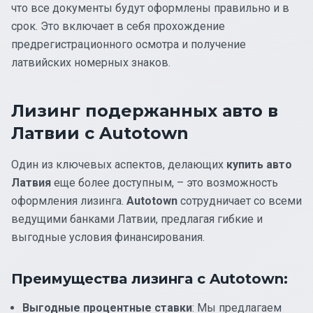
что все документы будут оформлены правильно и в
срок. Это включает в себя прохождение
предрегистрационного осмотра и получение
латвийских номерных знаков.
Лизинг подержанных авто в
Латвии с Autotown
Один из ключевых аспектов, делающих
купить авто
Латвия
еще более доступным, – это возможность
оформления лизинга.
Autotown
сотрудничает со всеми
ведущими банками Латвии, предлагая гибкие и
выгодные условия финансирования.
Преимущества лизинга с Autotown:
Выгодные процентные ставки
: Мы предлагаем