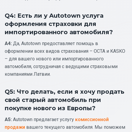
Q4: Есть ли у Autotown услуга
оформления страховки для
импортированного автомобиля?
A4:
Да, Autotown предоставляет помощь в
оформлении всех видов страхования – OCTA и KASKO
– для вашего нового или импортированного
автомобиля, сотрудничая с ведущими страховыми
компаниями Латвии.
Q5: Что делать, если я хочу продать
свой старый автомобиль при
покупке нового из Европы?
A5:
Autotown предлагает услугу
комиссионной
продажи
вашего текущего автомобиля. Мы поможем