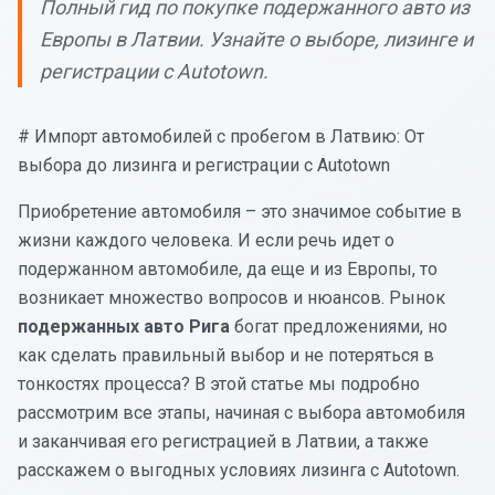
Полный гид по покупке подержанного авто из
Европы в Латвии. Узнайте о выборе, лизинге и
регистрации с Autotown.
# Импорт автомобилей с пробегом в Латвию: От
выбора до лизинга и регистрации с Autotown
Приобретение автомобиля – это значимое событие в
жизни каждого человека. И если речь идет о
подержанном автомобиле, да еще и из Европы, то
возникает множество вопросов и нюансов. Рынок
подержанных авто Рига
богат предложениями, но
как сделать правильный выбор и не потеряться в
тонкостях процесса? В этой статье мы подробно
рассмотрим все этапы, начиная с выбора автомобиля
и заканчивая его регистрацией в Латвии, а также
расскажем о выгодных условиях лизинга с Autotown.