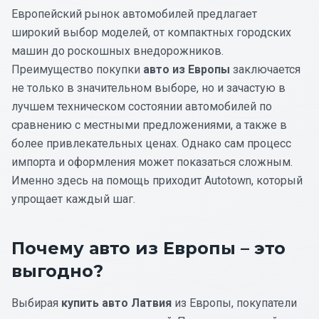
Европейский рынок автомобилей предлагает
широкий выбор моделей, от компактных городских
машин до роскошных внедорожников.
Преимущество покупки
авто из Европы
заключается
не только в значительном выборе, но и зачастую в
лучшем техническом состоянии автомобилей по
сравнению с местными предложениями, а также в
более привлекательных ценах. Однако сам процесс
импорта и оформления может показаться сложным.
Именно здесь на помощь приходит Autotown, который
упрощает каждый шаг.
Почему авто из Европы – это
выгодно?
Выбирая
купить авто Латвия
из Европы, покупатели