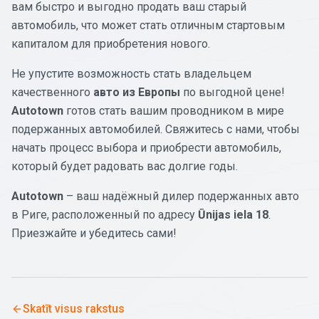
вам быстро и выгодно продать ваш старый
автомобиль, что может стать отличным стартовым
капиталом для приобретения нового.
Не упустите возможность стать владельцем
качественного
авто из Европы
по выгодной цене!
Autotown
готов стать вашим проводником в мире
подержанных автомобилей. Свяжитесь с нами, чтобы
начать процесс выбора и приобрести автомобиль,
который будет радовать вас долгие годы.
Autotown
– ваш надёжный дилер подержанных авто
в Риге, расположенный по адресу
Ūnijas iela 18
.
Приезжайте и убедитесь сами!
Skatīt visus rakstus