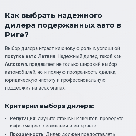
Как выбрать надежного
дилера подержанных авто в
Риге?
Выбор дилера играет ключевую роль в успешной
покупке авто Латвия
. Надежный дилер, такой как
Autotown
, предлагает не только широкий выбор
автомобилей, но и полную прозрачность сделки,
юридическую чистоту и профессиональную
поддержку на всех этапах.
Критерии выбора дилера:
Репутация
: Изучите отзывы клиентов, проверьте
информацию о компании в интернете.
Прозрачность
: Дилер должен предоставлять