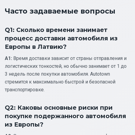
Часто задаваемые вопросы
Q1: Сколько времени занимает
процесс доставки автомобиля из
Европы в Латвию?
A1:
Время доставки зависит от страны отправления и
логистических тонкостей, но обычно занимает от 1 до
3 недель после покупки автомобиля. Autotown
стремится к максимально быстрой и безопасной
транспортировке.
Q2: Каковы основные риски при
покупке подержанного автомобиля
из Европы?