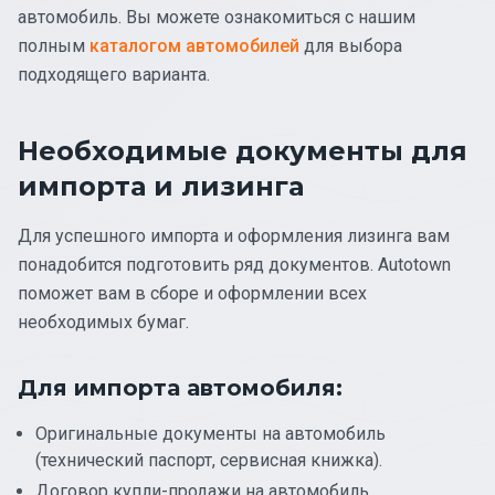
автомобиль. Вы можете ознакомиться с нашим
полным
каталогом автомобилей
для выбора
подходящего варианта.
Необходимые документы для
импорта и лизинга
Для успешного импорта и оформления лизинга вам
понадобится подготовить ряд документов. Autotown
поможет вам в сборе и оформлении всех
необходимых бумаг.
Для импорта автомобиля:
Оригинальные документы на автомобиль
(технический паспорт, сервисная книжка).
Договор купли-продажи на автомобиль.