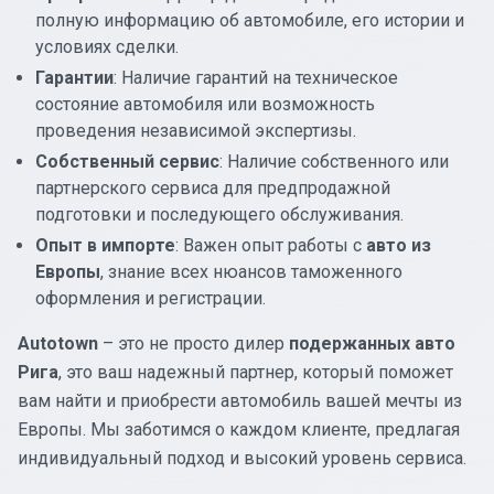
полную информацию об автомобиле, его истории и
условиях сделки.
Гарантии
: Наличие гарантий на техническое
состояние автомобиля или возможность
проведения независимой экспертизы.
Собственный сервис
: Наличие собственного или
партнерского сервиса для предпродажной
подготовки и последующего обслуживания.
Опыт в импорте
: Важен опыт работы с
авто из
Европы
, знание всех нюансов таможенного
оформления и регистрации.
Autotown
– это не просто дилер
подержанных авто
Рига
, это ваш надежный партнер, который поможет
вам найти и приобрести автомобиль вашей мечты из
Европы. Мы заботимся о каждом клиенте, предлагая
индивидуальный подход и высокий уровень сервиса.