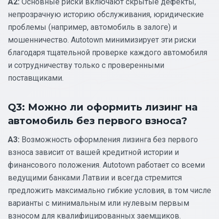
A2:
Основные риски включают скрытые дефекты,
непрозрачную историю обслуживания, юридические
проблемы (например, автомобиль в залоге) и
мошенничество. Autotown минимизирует эти риски
благодаря тщательной проверке каждого автомобиля
и сотрудничеству только с проверенными
поставщиками.
Q3: Можно ли оформить лизинг на
автомобиль без первого взноса?
A3:
Возможность оформления лизинга без первого
взноса зависит от вашей кредитной истории и
финансового положения. Autotown работает со всеми
ведущими банками Латвии и всегда стремится
предложить максимально гибкие условия, в том числе
варианты с минимальным или нулевым первым
взносом для квалифицированных заемщиков.