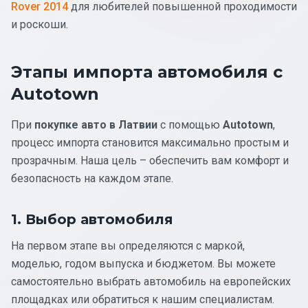
Rover 2014
для любителей повышенной проходимости
и роскоши.
Этапы импорта автомобиля с
Autotown
При
покупке авто в Латвии
с помощью
Autotown
,
процесс импорта становится максимально простым и
прозрачным. Наша цель – обеспечить вам комфорт и
безопасность на каждом этапе.
1. Выбор автомобиля
На первом этапе вы определяются с маркой,
моделью, годом выпуска и бюджетом. Вы можете
самостоятельно выбрать автомобиль на европейских
площадках или обратиться к нашим специалистам.