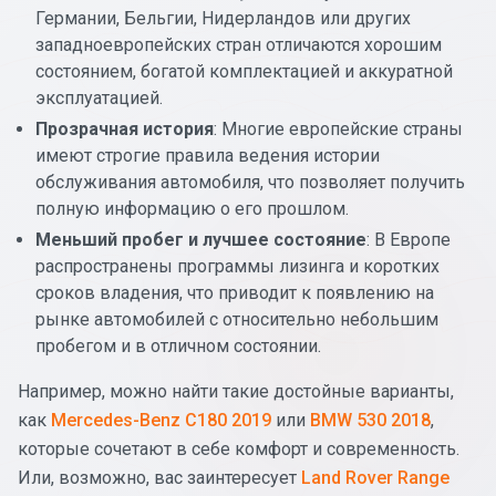
Германии, Бельгии, Нидерландов или других
западноевропейских стран отличаются хорошим
состоянием, богатой комплектацией и аккуратной
эксплуатацией.
Прозрачная история
: Многие европейские страны
имеют строгие правила ведения истории
обслуживания автомобиля, что позволяет получить
полную информацию о его прошлом.
Меньший пробег и лучшее состояние
: В Европе
распространены программы лизинга и коротких
сроков владения, что приводит к появлению на
рынке автомобилей с относительно небольшим
пробегом и в отличном состоянии.
Например, можно найти такие достойные варианты,
как
Mercedes-Benz C180 2019
или
BMW 530 2018
,
которые сочетают в себе комфорт и современность.
Или, возможно, вас заинтересует
Land Rover Range