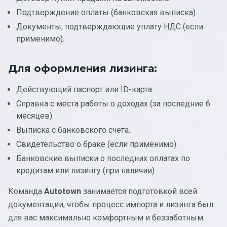
Подтверждение оплаты (банковская выписка).
Документы, подтверждающие уплату НДС (если
применимо).
Для оформления лизинга:
Действующий паспорт или ID-карта.
Справка с места работы о доходах (за последние 6
месяцев).
Выписка с банковского счета.
Свидетельство о браке (если применимо).
Банковские выписки о последних оплатах по
кредитам или лизингу (при наличии).
Команда
Autotown
занимается подготовкой всей
документации, чтобы процесс импорта и лизинга был
для вас максимально комфортным и беззаботным.