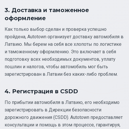
3. Доставка и таможенное
оформление
Как только выбор сделан и проверка успешно
пройдена, Autotown организует доставку автомобиля в
Латвию. Мы берем на себя все хлопоты по логистике
и таможенному оформлению. Это включает в себя
подготовку всех необходимых документов, уплату
пошлин и налогов, чтобы автомобиль мог быть
зарегистрирован в Латвии без каких-либо проблем.
4. Регистрация в CSDD
По прибытии автомобиля в Латвию, его необходимо
зарегистрировать в Дирекции безопасности
дорожного движения (CSDD). Autotown предоставляет
консультации и помощь в этом процессе, гарантируя,