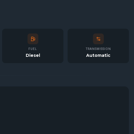
FUEL
TRANSMISSION
Diesel
Automatic