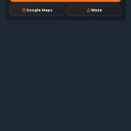
Google Maps
Waze