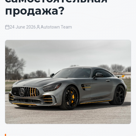
продажа?
24 June 2026
Autotown Team