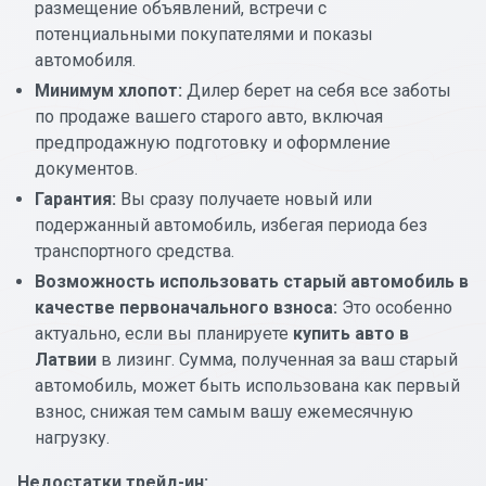
размещение объявлений, встречи с
потенциальными покупателями и показы
автомобиля.
Минимум хлопот:
Дилер берет на себя все заботы
по продаже вашего старого авто, включая
предпродажную подготовку и оформление
документов.
Гарантия:
Вы сразу получаете новый или
подержанный автомобиль, избегая периода без
транспортного средства.
Возможность использовать старый автомобиль в
качестве первоначального взноса:
Это особенно
актуально, если вы планируете
купить авто в
Латвии
в лизинг. Сумма, полученная за ваш старый
автомобиль, может быть использована как первый
взнос, снижая тем самым вашу ежемесячную
нагрузку.
Недостатки трейд-ин: