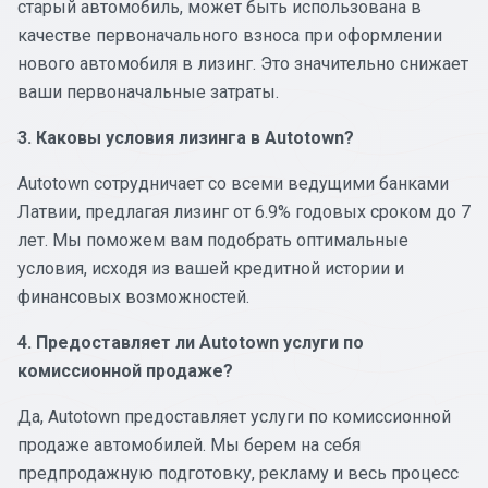
старый автомобиль, может быть использована в
качестве первоначального взноса при оформлении
нового автомобиля в лизинг. Это значительно снижает
ваши первоначальные затраты.
3. Каковы условия лизинга в Autotown?
Autotown сотрудничает со всеми ведущими банками
Латвии, предлагая лизинг от 6.9% годовых сроком до 7
лет. Мы поможем вам подобрать оптимальные
условия, исходя из вашей кредитной истории и
финансовых возможностей.
4. Предоставляет ли Autotown услуги по
комиссионной продаже?
Да, Autotown предоставляет услуги по комиссионной
продаже автомобилей. Мы берем на себя
предпродажную подготовку, рекламу и весь процесс