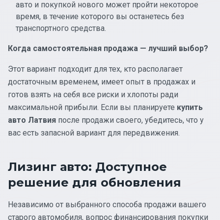
авто и покупкой нового может пройти некоторое
время, в течение которого вы останетесь без
транспортного средства.
Когда самостоятельная продажа — лучший выбор?
Этот вариант подходит для тех, кто располагает
достаточным временем, имеет опыт в продажах и
готов взять на себя все риски и хлопоты ради
максимальной прибыли. Если вы планируете
купить
авто Латвия
после продажи своего, убедитесь, что у
вас есть запасной вариант для передвижения.
Лизинг авто: Доступное
решение для обновления
Независимо от выбранного способа продажи вашего
старого автомобиля, вопрос финансирования покупки