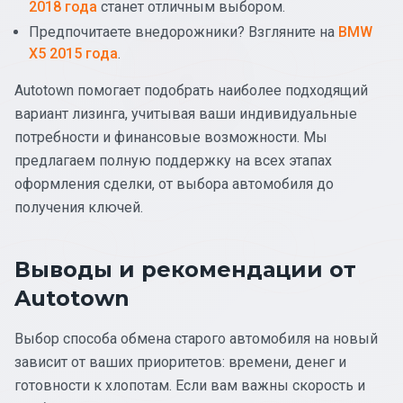
2018 года
станет отличным выбором.
Предпочитаете внедорожники? Взгляните на
BMW
X5 2015 года
.
Autotown помогает подобрать наиболее подходящий
вариант лизинга, учитывая ваши индивидуальные
потребности и финансовые возможности. Мы
предлагаем полную поддержку на всех этапах
оформления сделки, от выбора автомобиля до
получения ключей.
Выводы и рекомендации от
Autotown
Выбор способа обмена старого автомобиля на новый
зависит от ваших приоритетов: времени, денег и
готовности к хлопотам. Если вам важны скорость и