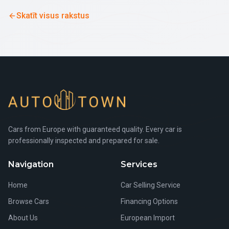
Skatīt visus rakstus
Cars from Europe with guaranteed quality. Every car is
professionally inspected and prepared for sale.
Navigation
Services
Home
Car Selling Service
Browse Cars
Financing Options
About Us
European Import