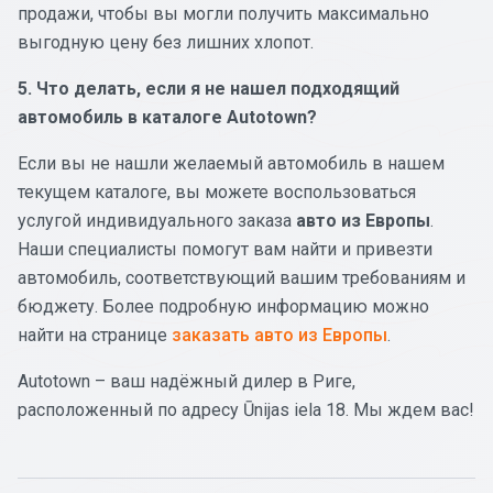
продажи, чтобы вы могли получить максимально
выгодную цену без лишних хлопот.
5. Что делать, если я не нашел подходящий
автомобиль в каталоге Autotown?
Если вы не нашли желаемый автомобиль в нашем
текущем каталоге, вы можете воспользоваться
услугой индивидуального заказа
авто из Европы
.
Наши специалисты помогут вам найти и привезти
автомобиль, соответствующий вашим требованиям и
бюджету. Более подробную информацию можно
найти на странице
заказать авто из Европы
.
Autotown – ваш надёжный дилер в Риге,
расположенный по адресу Ūnijas iela 18. Мы ждем вас!