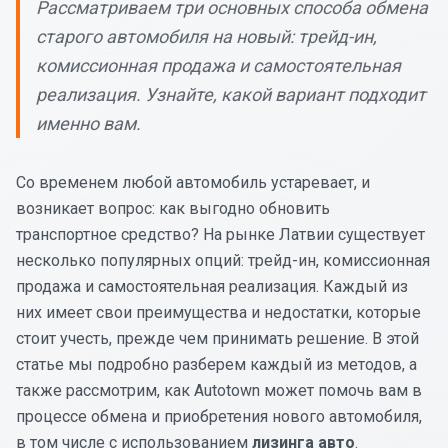
Рассматриваем три основных способа обмена
старого автомобиля на новый: трейд-ин,
комиссионная продажа и самостоятельная
реализация. Узнайте, какой вариант подходит
именно вам.
Со временем любой автомобиль устаревает, и
возникает вопрос: как выгодно обновить
транспортное средство? На рынке Латвии существует
несколько популярных опций: трейд-ин, комиссионная
продажа и самостоятельная реализация. Каждый из
них имеет свои преимущества и недостатки, которые
стоит учесть, прежде чем принимать решение. В этой
статье мы подробно разберем каждый из методов, а
также рассмотрим, как Autotown может помочь вам в
процессе обмена и приобретения нового автомобиля,
в том числе с использованием
лизинга авто
.