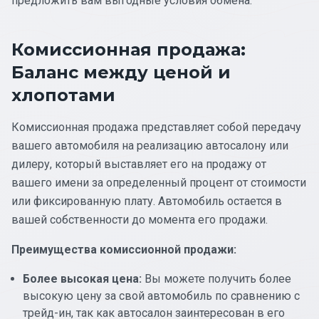
предложить вам выгодные условия обмена.
Комиссионная продажа:
Баланс между ценой и
хлопотами
Комиссионная продажа представляет собой передачу
вашего автомобиля на реализацию автосалону или
дилеру, который выставляет его на продажу от
вашего имени за определенный процент от стоимости
или фиксированную плату. Автомобиль остается в
вашей собственности до момента его продажи.
Преимущества комиссионной продажи:
Более высокая цена:
Вы можете получить более
высокую цену за свой автомобиль по сравнению с
трейд-ин, так как автосалон заинтересован в его