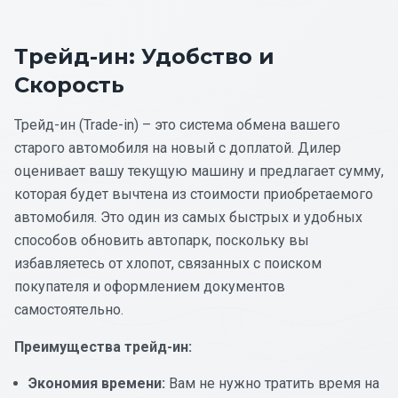
Трейд-ин: Удобство и
Скорость
Трейд-ин (Trade-in) – это система обмена вашего
старого автомобиля на новый с доплатой. Дилер
оценивает вашу текущую машину и предлагает сумму,
которая будет вычтена из стоимости приобретаемого
автомобиля. Это один из самых быстрых и удобных
способов обновить автопарк, поскольку вы
избавляетесь от хлопот, связанных с поиском
покупателя и оформлением документов
самостоятельно.
Преимущества трейд-ин:
Экономия времени:
Вам не нужно тратить время на