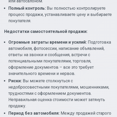
или автосалоном.
Полный контроль:
Вы полностью контролируете
процесс продажи, устанавливаете цену и выбираете
покупателя.
Недостатки самостоятельной продажи:
Огромные затраты времени и усилий:
Подготовка
автомобиля, фотосессии, написание объявлений,
ответы на звонки и сообщения, встречи с
потенциальными покупателями, торговля,
оформление документов – все это требует
значительного времени и нервов.
Риски:
Вы можете столкнуться с
недобросовестными покупателями, мошенниками,
трудностями с оформлением документов.
Неправильная оценка стоимости может затянуть
продажу.
Период без автомобиля:
Между продажей старого