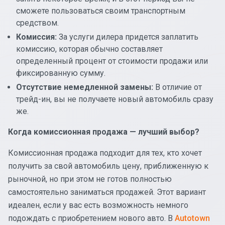
сможете пользоваться своим транспортным
средством.
Комиссия:
За услуги дилера придется заплатить
комиссию, которая обычно составляет
определенный процент от стоимости продажи или
фиксированную сумму.
Отсутствие немедленной замены:
В отличие от
трейд-ин, вы не получаете новый автомобиль сразу
же.
Когда комиссионная продажа — лучший выбор?
Комиссионная продажа подходит для тех, кто хочет
получить за свой автомобиль цену, приближенную к
рыночной, но при этом не готов полностью
самостоятельно заниматься продажей. Этот вариант
идеален, если у вас есть возможность немного
подождать с приобретением нового авто. В
Autotown