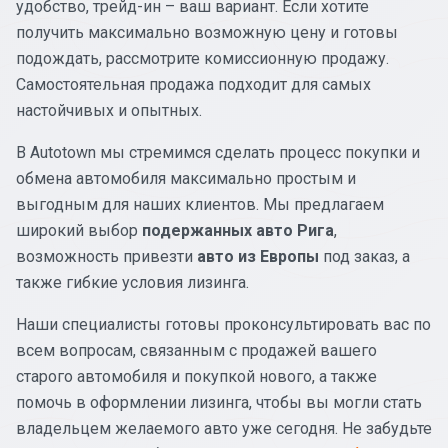
удобство, трейд-ин – ваш вариант. Если хотите
получить максимально возможную цену и готовы
подождать, рассмотрите комиссионную продажу.
Самостоятельная продажа подходит для самых
настойчивых и опытных.
В Autotown мы стремимся сделать процесс покупки и
обмена автомобиля максимально простым и
выгодным для наших клиентов. Мы предлагаем
широкий выбор
подержанных авто Рига
,
возможность привезти
авто из Европы
под заказ, а
также гибкие условия лизинга.
Наши специалисты готовы проконсультировать вас по
всем вопросам, связанным с продажей вашего
старого автомобиля и покупкой нового, а также
помочь в оформлении лизинга, чтобы вы могли стать
владельцем желаемого авто уже сегодня. Не забудьте