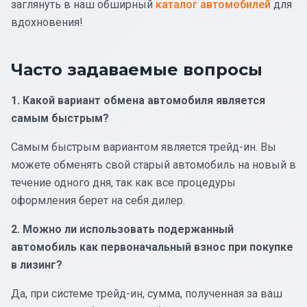
заглянуть в наш обширный
каталог автомобилей
для
вдохновения!
Часто задаваемые вопросы
1. Какой вариант обмена автомобиля является
самым быстрым?
Самым быстрым вариантом является трейд-ин. Вы
можете обменять свой старый автомобиль на новый в
течение одного дня, так как все процедуры
оформления берет на себя дилер.
2. Можно ли использовать подержанный
автомобиль как первоначальный взнос при покупке
в лизинг?
Да, при системе трейд-ин, сумма, полученная за ваш