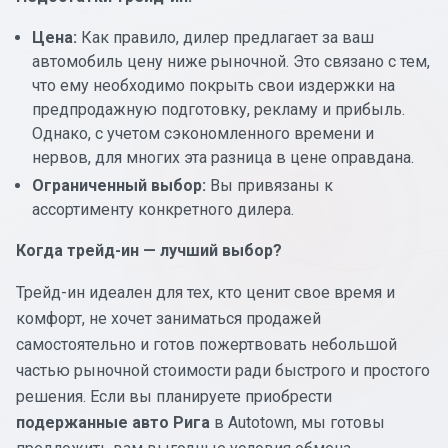
Цена:
Как правило, дилер предлагает за ваш
автомобиль цену ниже рыночной. Это связано с тем,
что ему необходимо покрыть свои издержки на
предпродажную подготовку, рекламу и прибыль.
Однако, с учетом сэкономленного времени и
нервов, для многих эта разница в цене оправдана.
Ограниченный выбор:
Вы привязаны к
ассортименту конкретного дилера.
Когда трейд-ин — лучший выбор?
Трейд-ин идеален для тех, кто ценит свое время и
комфорт, не хочет заниматься продажей
самостоятельно и готов пожертвовать небольшой
частью рыночной стоимости ради быстрого и простого
решения. Если вы планируете приобрести
подержанные авто Рига
в Autotown, мы готовы