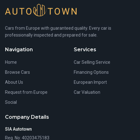
Cars from Europe with guaranteed quality. Every car is
professionally inspected and prepared for sale.
Navigation
Services
Home
Car Selling Service
Browse Cars
Financing Options
About Us
European Import
Request from Europe
Car Valuation
Social
Company Details
SIA Autotown
Reg. No
: 40203475183