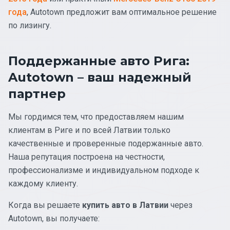
года
, Autotown предложит вам оптимальное решение
по лизингу.
Поддержанные авто Рига:
Autotown – ваш надежный
партнер
Мы гордимся тем, что предоставляем нашим
клиентам в Риге и по всей Латвии только
качественные и проверенные подержанные авто.
Наша репутация построена на честности,
профессионализме и индивидуальном подходе к
каждому клиенту.
Когда вы решаете
купить авто в Латвии
через
Autotown, вы получаете: