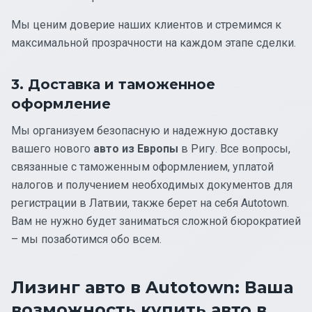
Мы ценим доверие наших клиентов и стремимся к
максимальной прозрачности на каждом этапе сделки.
3. Доставка и таможенное
оформление
Мы организуем безопасную и надежную доставку
вашего нового
авто из Европы
в Ригу. Все вопросы,
связанные с таможенным оформлением, уплатой
налогов и получением необходимых документов для
регистрации в Латвии, также берет на себя Autotown.
Вам не нужно будет заниматься сложной бюрократией
– мы позаботимся обо всем.
Лизинг авто в Autotown: Ваша
возможность купить авто в