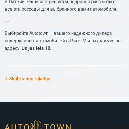
в Латвии. Наши специалисты подробно рассчитают
все эти расходы для выбранного вами автомобиля.
---
Выбирайте Autotown – вашего надежного дилера
подержанных автомобилей в Риге. Мы находимся по
адресу:
Ūnijas iela 18
.
Skatīt visus rakstus