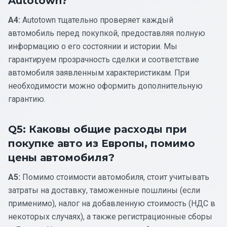
Autotown?
A4:
Autotown тщательно проверяет каждый
автомобиль перед покупкой, предоставляя полную
информацию о его состоянии и истории. Мы
гарантируем прозрачность сделки и соответствие
автомобиля заявленным характеристикам. При
необходимости можно оформить дополнительную
гарантию.
Q5: Каковы общие расходы при
покупке авто из Европы, помимо
цены автомобиля?
A5:
Помимо стоимости автомобиля, стоит учитывать
затраты на доставку, таможенные пошлины (если
применимо), налог на добавленную стоимость (НДС в
некоторых случаях), а также регистрационные сборы