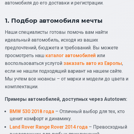
автомобиля до его доставки и регистрации.
1. Подбор автомобиля мечты
Наши специалисты готовы помочь вам найти
идеальный автомобиль, исходя из ваших
предпочтений, бюджета и требований. Вы можете
просмотреть наш
каталог автомобилей
или
воспользоваться услугой
заказать авто из Европы
,
если не нашли подходящий вариант на нашем сайте.
Мы учтем все нюансы – от марки и модели до цвета и
комплектации.
Примеры автомобилей, доступных через Autotown:
BMW 530 2018 года
– Отличный выбор для тех, кто
ценит комфорт и динамику.
Land Rover Range Rover 2014 года
– Превосходный