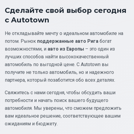
Сделайте свой выбор сегодня
с Autotown
Не откладывайте мечту о идеальном автомобиле на
потом. Рынок
поддержанные авто Рига
богат
возможностями, и
авто из Европы
– это один из
лучших способов найти высококачественный
автомобиль по выгодной цене. С Autotown вы
получите не только автомобиль, но и надежного
партнера, который позаботится обо всех деталях.
Свяжитесь с нами сегодня, чтобы обсудить ваши
потребности и начать поиск вашего будущего
автомобиля. Мы уверены, что сможем предложить
вам идеальное решение, соответствующее вашим
ожиданиям и бюджету.