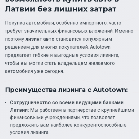
Латвии без лишних затрат
Покупка автомобиля, особенно импортного, часто
требует значительных финансовых вложений. Именно
поэтому
лизинг авто
становится популярным
решением для многих покупателей. Autotown
предлагает гибкие и выгодные условия лизинга,
чтобы вы могли стать владельцем желаемого
автомобиля уже сегодня.
Преимущества лизинга с Autotown:
Сотрудничество со всеми ведущими банками
Латвии:
Мы работаем в партнерстве с крупнейшими
финансовыми учреждениями, что позволяет
предложить вам наиболее конкурентоспособные
условия лизинга.