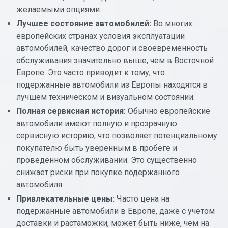
желаемыми опциями.
Лучшее состояние автомобилей:
Во многих
европейских странах условия эксплуатации
автомобилей, качество дорог и своевременность
обслуживания значительно выше, чем в Восточной
Европе. Это часто приводит к тому, что
подержанные автомобили из Европы находятся в
лучшем техническом и визуальном состоянии.
Полная сервисная история:
Обычно европейские
автомобили имеют полную и прозрачную
сервисную историю, что позволяет потенциальному
покупателю быть уверенным в пробеге и
проведенном обслуживании. Это существенно
снижает риски при покупке подержанного
автомобиля.
Привлекательные цены:
Часто цена на
подержанные автомобили в Европе, даже с учетом
доставки и растаможки, может быть ниже, чем на