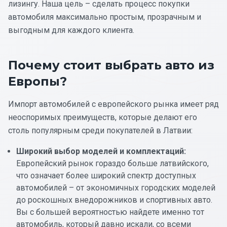
лизингу. Наша цель – сделать процесс покупки
автомобиля максимально простым, прозрачным и
выгодным для каждого клиента.
Почему стоит выбрать авто из
Европы?
Импорт автомобилей с европейского рынка имеет ряд
неоспоримых преимуществ, которые делают его
столь популярным среди покупателей в Латвии:
Широкий выбор моделей и комплектаций:
Европейский рынок гораздо больше латвийского,
что означает более широкий спектр доступных
автомобилей – от экономичных городских моделей
до роскошных внедорожников и спортивных авто.
Вы с большей вероятностью найдете именно тот
автомобиль, который давно искали, со всеми