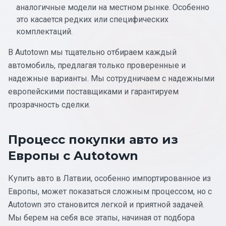
аналогичные модели на местном рынке. Особенно
это касается редких или специфических
комплектаций.
В Autotown мы тщательно отбираем каждый
автомобиль, предлагая только проверенные и
надежные варианты. Мы сотрудничаем с надежными
европейскими поставщиками и гарантируем
прозрачность сделки.
Процесс покупки авто из
Европы с Autotown
Купить авто в Латвии, особенно импортированное из
Европы, может показаться сложным процессом, но с
Autotown это становится легкой и приятной задачей.
Мы берем на себя все этапы, начиная от подбора