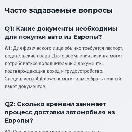
Часто задаваемые вопросы
Q1: Какие документы необходимы
для покупки авто из Европы?
A1:
Для физического лица обычно требуется паспорт,
водительские права. Для оформления лизинга могут
потребоваться дополнительные документы,
подтверждающие доход и трудоустройство.
Специалисты Autotown помогут вам собрать полный
пакет документов.
Q2: Сколько времени занимает
процесс доставки автомобиля из
Европы?
A2:
Сроки доставки могут варьироваться в