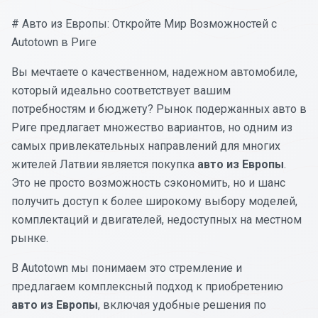
# Авто из Европы: Откройте Мир Возможностей с
Autotown в Риге
Вы мечтаете о качественном, надежном автомобиле,
который идеально соответствует вашим
потребностям и бюджету? Рынок подержанных авто в
Риге предлагает множество вариантов, но одним из
самых привлекательных направлений для многих
жителей Латвии является покупка
авто из Европы
.
Это не просто возможность сэкономить, но и шанс
получить доступ к более широкому выбору моделей,
комплектаций и двигателей, недоступных на местном
рынке.
В Autotown мы понимаем это стремление и
предлагаем комплексный подход к приобретению
авто из Европы
, включая удобные решения по