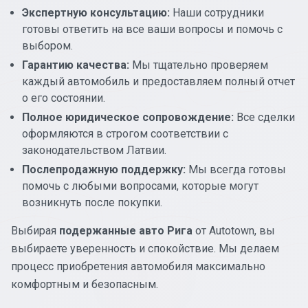
Экспертную консультацию:
Наши сотрудники
готовы ответить на все ваши вопросы и помочь с
выбором.
Гарантию качества:
Мы тщательно проверяем
каждый автомобиль и предоставляем полный отчет
о его состоянии.
Полное юридическое сопровождение:
Все сделки
оформляются в строгом соответствии с
законодательством Латвии.
Послепродажную поддержку:
Мы всегда готовы
помочь с любыми вопросами, которые могут
возникнуть после покупки.
Выбирая
подержанные авто Рига
от Autotown, вы
выбираете уверенность и спокойствие. Мы делаем
процесс приобретения автомобиля максимально
комфортным и безопасным.