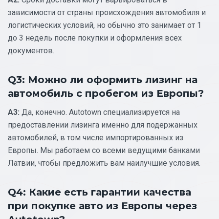
зависимости от страны происхождения автомобиля и
логистических условий, но обычно это занимает от 1
до 3 недель после покупки и оформления всех
документов.
Q3: Можно ли оформить лизинг на
автомобиль с пробегом из Европы?
A3:
Да, конечно. Autotown специализируется на
предоставлении лизинга именно для подержанных
автомобилей, в том числе импортированных из
Европы. Мы работаем со всеми ведущими банками
Латвии, чтобы предложить вам наилучшие условия.
Q4: Какие есть гарантии качества
при покупке авто из Европы через