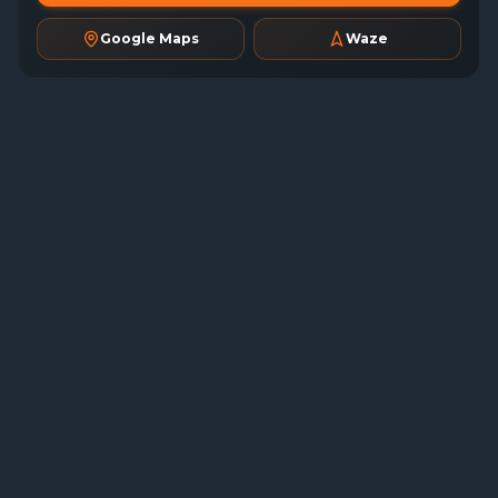
Google Maps
Waze