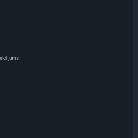
ekš jums.