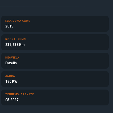
IZLAIDUMA GADS
2015
NOBRAUKUMS
237,238 Km
DEGVIELA
Dīzelis
JAUDA
190 KW
TEHNISKĀ APSKATE
05.2027