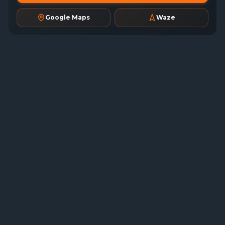
Google Maps
Waze