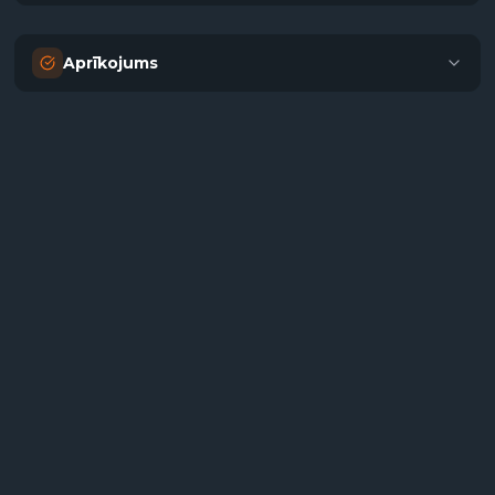
Aprīkojums