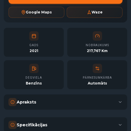
Google Maps
Waze
GADS
NOBRAUKUMS
2021
217,767 Km
DEGVIELA
PĀRNESUMKĀRBA
Benzīns
Automāts
Apraksts
Specifikācijas