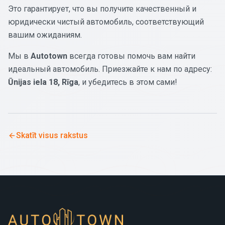
Это гарантирует, что вы получите качественный и
юридически чистый автомобиль, соответствующий
вашим ожиданиям.
Мы в
Autotown
всегда готовы помочь вам найти
идеальный автомобиль. Приезжайте к нам по адресу:
Ūnijas iela 18, Rīga
, и убедитесь в этом сами!
Skatīt visus rakstus