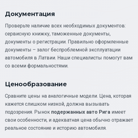
Документация
Проверьте наличие всех необходимых документов:
сервисную книжку, таможенные документы,
документы о регистрации. Правильно оформленные
документы – залог беспроблемной эксплуатации
автомобиля в Латвии. Наши специалисты помогут вам
со всеми формальностями.
Ценообразование
Сравните цены на аналогичные модели. Цена, которая
кажется слишком низкой, должна вызывать
подозрения. Рынок
подержанных авто Рига
имеет
свои особенности, и адекватная цена обычно отражает
реальное состояние и историю автомобиля.