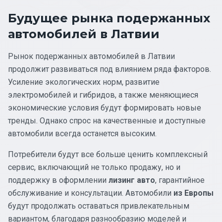
Будущее рынка подержанных
автомобилей в Латвии
Рынок подержанных автомобилей в Латвии
продолжит развиваться под влиянием ряда факторов.
Усиление экологических норм, развитие
электромобилей и гибридов, а также меняющиеся
экономические условия будут формировать новые
тренды. Однако спрос на качественные и доступные
автомобили всегда останется высоким.
Потребители будут все больше ценить комплексный
сервис, включающий не только продажу, но и
поддержку в оформлении
лизинг авто
, гарантийное
обслуживание и консультации. Автомобили
из Европы
будут продолжать оставаться привлекательным
вариантом, благодаря разнообразию моделей и