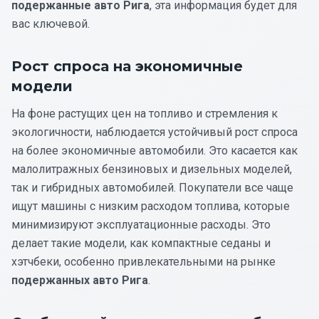
подержанные авто Рига
, эта информация будет для
вас ключевой.
Рост спроса на экономичные
модели
На фоне растущих цен на топливо и стремления к
экологичности, наблюдается устойчивый рост спроса
на более экономичные автомобили. Это касается как
малолитражных бензиновых и дизельных моделей,
так и гибридных автомобилей. Покупатели все чаще
ищут машины с низким расходом топлива, которые
минимизируют эксплуатационные расходы. Это
делает такие модели, как компактные седаны и
хэтчбеки, особенно привлекательными на рынке
подержанных авто Рига
.