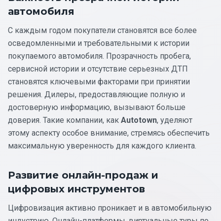
автомобиля
С каждым годом покупатели становятся все более
осведомленными и требовательными к истории
покупаемого автомобиля. Прозрачность пробега,
сервисной истории и отсутствие серьезных ДТП
становятся ключевыми факторами при принятии
решения. Дилеры, предоставляющие полную и
достоверную информацию, вызывают больше
доверия. Такие компании, как
Autotown
, уделяют
этому аспекту особое внимание, стремясь обеспечить
максимальную уверенность для каждого клиента.
Развитие онлайн-продаж и
цифровых инструментов
Цифровизация активно проникает и в автомобильную
индустрию. Онлайн-платформы, виртуальные туры по