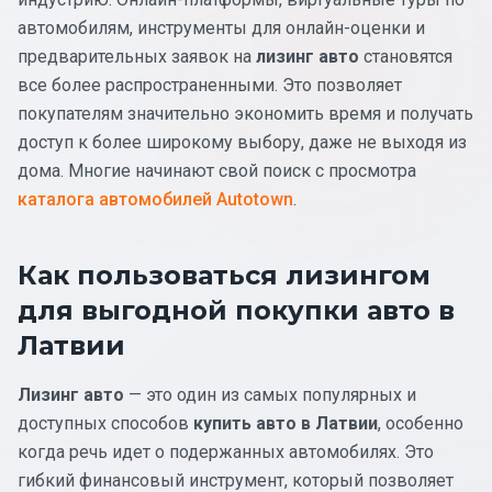
автомобилям, инструменты для онлайн-оценки и
предварительных заявок на
лизинг авто
становятся
все более распространенными. Это позволяет
покупателям значительно экономить время и получать
доступ к более широкому выбору, даже не выходя из
дома. Многие начинают свой поиск с просмотра
каталога автомобилей Autotown
.
Как пользоваться лизингом
для выгодной покупки авто в
Латвии
Лизинг авто
— это один из самых популярных и
доступных способов
купить авто в Латвии
, особенно
когда речь идет о подержанных автомобилях. Это
гибкий финансовый инструмент, который позволяет