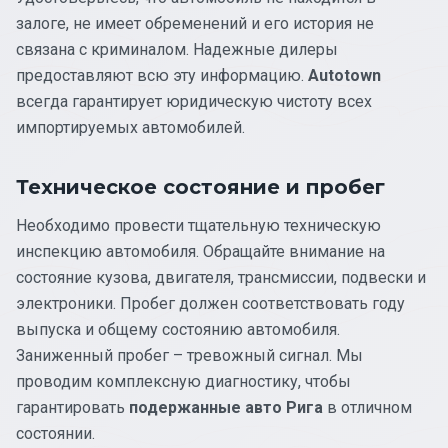
залоге, не имеет обременений и его история не
связана с криминалом. Надежные дилеры
предоставляют всю эту информацию.
Autotown
всегда гарантирует юридическую чистоту всех
импортируемых автомобилей.
Техническое состояние и пробег
Необходимо провести тщательную техническую
инспекцию автомобиля. Обращайте внимание на
состояние кузова, двигателя, трансмиссии, подвески и
электроники. Пробег должен соответствовать году
выпуска и общему состоянию автомобиля.
Заниженный пробег – тревожный сигнал. Мы
проводим комплексную диагностику, чтобы
гарантировать
подержанные авто Рига
в отличном
состоянии.