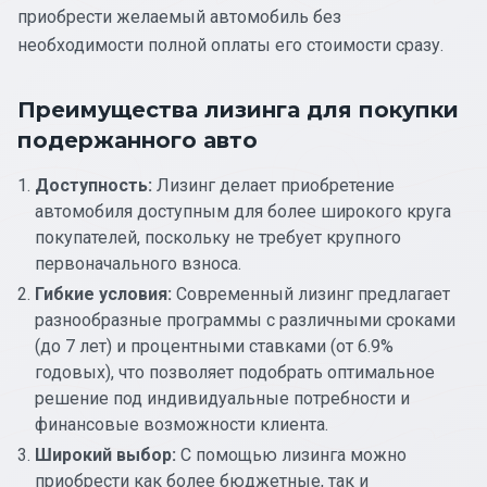
приобрести желаемый автомобиль без
необходимости полной оплаты его стоимости сразу.
Преимущества лизинга для покупки
подержанного авто
Доступность:
Лизинг делает приобретение
автомобиля доступным для более широкого круга
покупателей, поскольку не требует крупного
первоначального взноса.
Гибкие условия:
Современный лизинг предлагает
разнообразные программы с различными сроками
(до 7 лет) и процентными ставками (от 6.9%
годовых), что позволяет подобрать оптимальное
решение под индивидуальные потребности и
финансовые возможности клиента.
Широкий выбор:
С помощью лизинга можно
приобрести как более бюджетные, так и