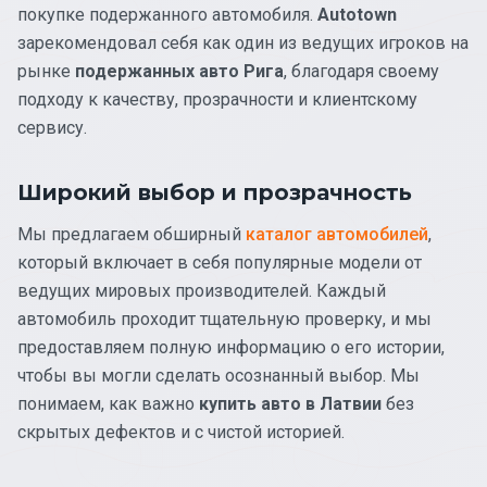
покупке подержанного автомобиля.
Autotown
зарекомендовал себя как один из ведущих игроков на
рынке
подержанных авто Рига
, благодаря своему
подходу к качеству, прозрачности и клиентскому
сервису.
Широкий выбор и прозрачность
Мы предлагаем обширный
каталог автомобилей
,
который включает в себя популярные модели от
ведущих мировых производителей. Каждый
автомобиль проходит тщательную проверку, и мы
предоставляем полную информацию о его истории,
чтобы вы могли сделать осознанный выбор. Мы
понимаем, как важно
купить авто в Латвии
без
скрытых дефектов и с чистой историей.