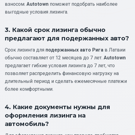
взносом.
Autotown
поможет подобрать наиболее
выгодные условия лизинга.
3. Какой срок лизинга обычно
предлагают для подержанных авто?
Срок лизинга для
подержанных авто Рига
в Латвии
обычно составляет от 12 месяцев до 7 лет.
Autotown
предлагает гибкие условия лизинга до 7 лет, что
позволяет распределить финансовую нагрузку на
длительный период и сделать ежемесячные платежи
более комфортными.
4. Какие документы нужны для
оформления лизинга на
автомобиль?