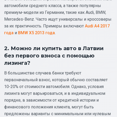
автомобили среднего класса, а также популярны
премиум-модели из Германии, такие как Audi, BMW,
Mercedes-Benz. Часто ищут универсалы и кроссоверы
за их практичность. Примеры включают
Audi A4 2017
года
и
BMW X5 2013 года
.
2. Можно ли купить авто в Латвии
без первого взноса с помощью
лизинга?
В большинстве случаев банки требуют
первоначальный взнос, который обычно составляет
10-20% от стоимости автомобиля. Однако, условия
лизинга могут варьироваться, и в индивидуальном
порядке, в зависимости от кредитной истории и
финансового положения клиента, могут быть
предложены варианты с минимальным или нулевым