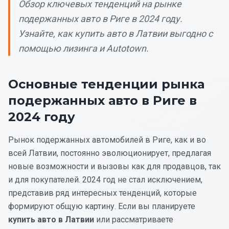
Обзор ключевых тенденций на рынке
подержанных авто в Риге в 2024 году.
Узнайте, как купить авто в Латвии выгодно с
помощью лизинга и Autotown.
Основные тенденции рынка
подержанных авто в Риге в
2024 году
Рынок подержанных автомобилей в Риге, как и во
всей Латвии, постоянно эволюционирует, предлагая
новые возможности и вызовы как для продавцов, так
и для покупателей. 2024 год не стал исключением,
представив ряд интересных тенденций, которые
формируют общую картину. Если вы планируете
купить авто в Латвии
или рассматриваете