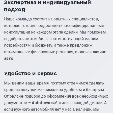
Экспертиза и индивидуальный
подход
Наша команда состоит из опытных специалистов,
которые готовы предоставить квалифицированные
консультации на каждом этапе сделки. Мы поможем
подобрать автомобиль, соответствующий вашим
потребностям и бюджету, а также предложим
оптимальные финансовые решения, включая
лизинг
авто
.
Удобство и сервис
Мы ценим ваше время, поэтому стремимся сделать
процесс покупки максимально удобным и быстрым.
От онлайн-подбора до оформления всех необходимых
документов –
Autotown
заботится о каждой детали. А
если нужного автомобиля нет у нас в наличии, мы