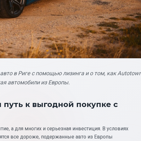
вто в Риге с помощью лизинга и о том, как Autotow
ая автомобили из Европы.
 путь к выгодной покупке с
ие, а для многих и серьезная инвестиция. В условиях
ятся все дороже, подержанные авто из Европы