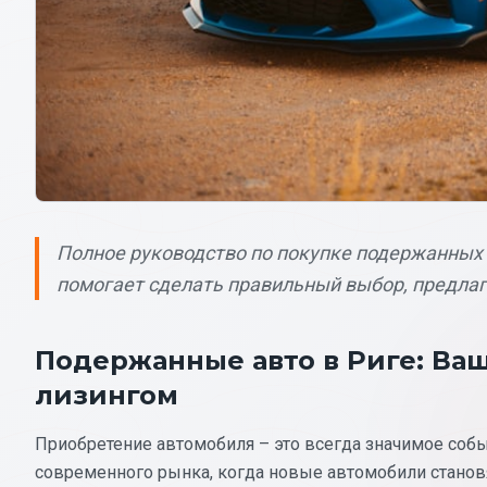
Полное руководство по покупке подержанных а
помогает сделать правильный выбор, предлаг
Подержанные авто в Риге: Ваш
лизингом
Приобретение автомобиля – это всегда значимое событ
современного рынка, когда новые автомобили станов