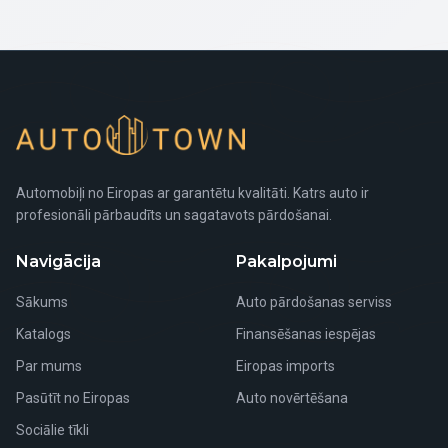
Automobiļi no Eiropas ar garantētu kvalitāti. Katrs auto ir
profesionāli pārbaudīts un sagatavots pārdošanai.
Navigācija
Pakalpojumi
Sākums
Auto pārdošanas serviss
Katalogs
Finansēšanas iespējas
Par mums
Eiropas imports
Pasūtīt no Eiropas
Auto novērtēšana
Sociālie tīkli