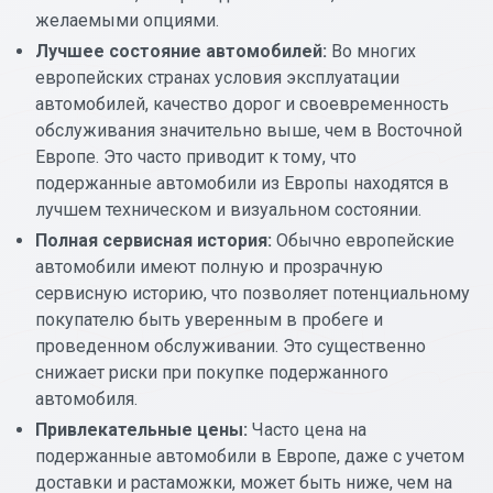
желаемыми опциями.
Лучшее состояние автомобилей:
Во многих
европейских странах условия эксплуатации
автомобилей, качество дорог и своевременность
обслуживания значительно выше, чем в Восточной
Европе. Это часто приводит к тому, что
подержанные автомобили из Европы находятся в
лучшем техническом и визуальном состоянии.
Полная сервисная история:
Обычно европейские
автомобили имеют полную и прозрачную
сервисную историю, что позволяет потенциальному
покупателю быть уверенным в пробеге и
проведенном обслуживании. Это существенно
снижает риски при покупке подержанного
автомобиля.
Привлекательные цены:
Часто цена на
подержанные автомобили в Европе, даже с учетом
доставки и растаможки, может быть ниже, чем на