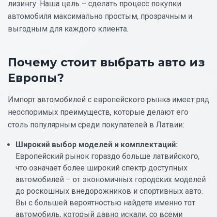
лизингу. Наша цель – сделать процесс покупки
автомобиля максимально простым, прозрачным и
выгодным для каждого клиента.
Почему стоит выбрать авто из
Европы?
Импорт автомобилей с европейского рынка имеет ряд
неоспоримых преимуществ, которые делают его
столь популярным среди покупателей в Латвии:
Широкий выбор моделей и комплектаций:
Европейский рынок гораздо больше латвийского,
что означает более широкий спектр доступных
автомобилей – от экономичных городских моделей
до роскошных внедорожников и спортивных авто.
Вы с большей вероятностью найдете именно тот
автомобиль, который давно искали, со всеми