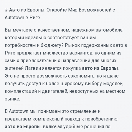
# Авто из Европы: Откройте Мир Возможностей с
Autotown в Риге
Вы мечтаете о качественном, надежном автомобиле,
который идеально соответствует вашим
потребностям и бюджету? Рынок подержанных авто в
Риге предлагает множество вариантов, но одним из
самых привлекательных направлений для многих
жителей Латвии является покупка
авто из Европы
.
Это не просто возможность сэкономить, но и шанс
получить доступ к более широкому выбору моделей,
комплектаций и двигателей, недоступных на местном
рынке.
В Autotown мы понимаем это стремление и
предлагаем комплексный подход к приобретению
авто из Европы
, включая удобные решения по