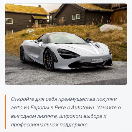
Откройте для себя преимущества покупки
авто из Европы в Риге с Autotown. Узнайте о
выгодном лизинге, широком выборе и
профессиональной поддержке.