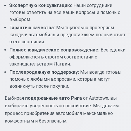
Экспертную консультацию:
Наши сотрудники
готовы ответить на все ваши вопросы и помочь с
выбором.
Гарантию качества:
Мы тщательно проверяем
каждый автомобиль и предоставляем полный отчет
о его состоянии.
Полное юридическое сопровождение:
Все сделки
оформляются в строгом соответствии с
законодательством Латвии.
Послепродажную поддержку:
Мы всегда готовы
помочь с любыми вопросами, которые могут
возникнуть после покупки.
Выбирая
подержанные авто Рига
от Autotown, вы
выбираете уверенность и спокойствие. Мы делаем
процесс приобретения автомобиля максимально
комфортным и безопасным.