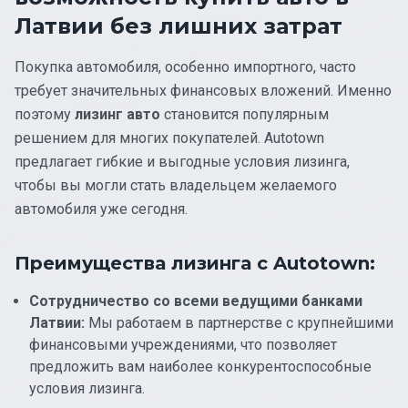
Латвии без лишних затрат
Покупка автомобиля, особенно импортного, часто
требует значительных финансовых вложений. Именно
поэтому
лизинг авто
становится популярным
решением для многих покупателей. Autotown
предлагает гибкие и выгодные условия лизинга,
чтобы вы могли стать владельцем желаемого
автомобиля уже сегодня.
Преимущества лизинга с Autotown:
Сотрудничество со всеми ведущими банками
Латвии:
Мы работаем в партнерстве с крупнейшими
финансовыми учреждениями, что позволяет
предложить вам наиболее конкурентоспособные
условия лизинга.