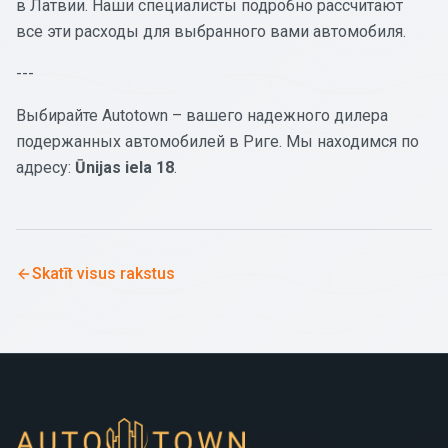
в Латвии. Наши специалисты подробно рассчитают
все эти расходы для выбранного вами автомобиля.
---
Выбирайте Autotown – вашего надежного дилера
подержанных автомобилей в Риге. Мы находимся по
адресу:
Ūnijas iela 18
.
Skatīt visus rakstus