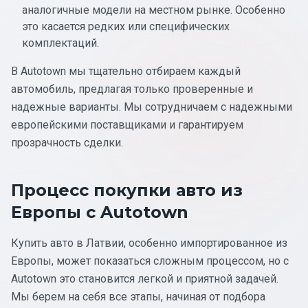
аналогичные модели на местном рынке. Особенно
это касается редких или специфических
комплектаций.
В Autotown мы тщательно отбираем каждый
автомобиль, предлагая только проверенные и
надежные варианты. Мы сотрудничаем с надежными
европейскими поставщиками и гарантируем
прозрачность сделки.
Процесс покупки авто из
Европы с Autotown
Купить авто в Латвии, особенно импортированное из
Европы, может показаться сложным процессом, но с
Autotown это становится легкой и приятной задачей.
Мы берем на себя все этапы, начиная от подбора