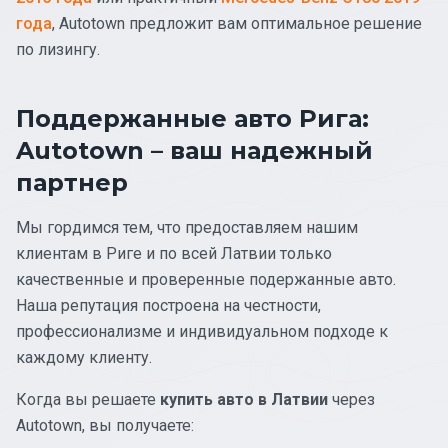
года
, Autotown предложит вам оптимальное решение
по лизингу.
Поддержанные авто Рига:
Autotown – ваш надежный
партнер
Мы гордимся тем, что предоставляем нашим
клиентам в Риге и по всей Латвии только
качественные и проверенные подержанные авто.
Наша репутация построена на честности,
профессионализме и индивидуальном подходе к
каждому клиенту.
Когда вы решаете
купить авто в Латвии
через
Autotown, вы получаете: