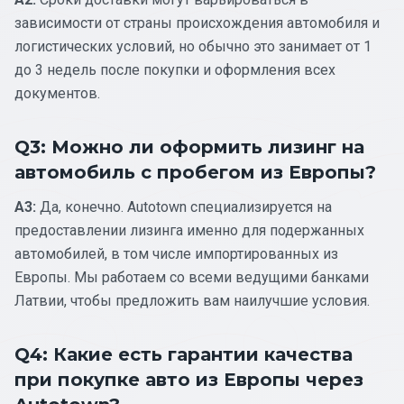
зависимости от страны происхождения автомобиля и
логистических условий, но обычно это занимает от 1
до 3 недель после покупки и оформления всех
документов.
Q3: Можно ли оформить лизинг на
автомобиль с пробегом из Европы?
A3:
Да, конечно. Autotown специализируется на
предоставлении лизинга именно для подержанных
автомобилей, в том числе импортированных из
Европы. Мы работаем со всеми ведущими банками
Латвии, чтобы предложить вам наилучшие условия.
Q4: Какие есть гарантии качества
при покупке авто из Европы через