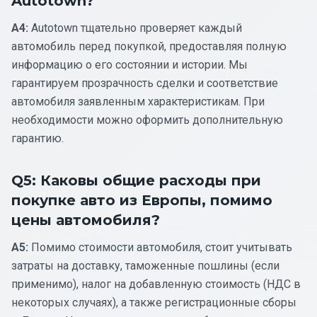
Autotown?
A4:
Autotown тщательно проверяет каждый
автомобиль перед покупкой, предоставляя полную
информацию о его состоянии и истории. Мы
гарантируем прозрачность сделки и соответствие
автомобиля заявленным характеристикам. При
необходимости можно оформить дополнительную
гарантию.
Q5: Каковы общие расходы при
покупке авто из Европы, помимо
цены автомобиля?
A5:
Помимо стоимости автомобиля, стоит учитывать
затраты на доставку, таможенные пошлины (если
применимо), налог на добавленную стоимость (НДС в
некоторых случаях), а также регистрационные сборы