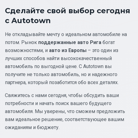
Сделайте свой выбор сегодня
с Autotown
Не откладывайте мечту о идеальном автомобиле на
потом. Рынок
поддержанные авто Рига
богат
возможностями, и
авто из Европы
– это один из
лучших способов найти высококачественный
автомобиль по выгодной цене. С Autotown вы
получите не только автомобиль, но и надежного
партнера, который позаботится обо всех деталях.
Свяжитесь с нами сегодня, чтобы обсудить ваши
потребности и начать поиск вашего будущего
автомобиля. Мы уверены, что сможем предложить
вам идеальное решение, соответствующее вашим
ожиданиям и бюджету.