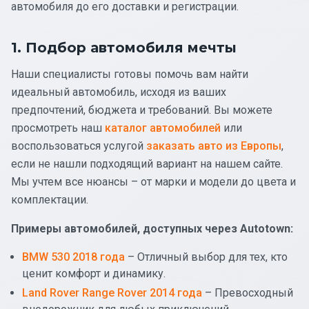
автомобиля до его доставки и регистрации.
1. Подбор автомобиля мечты
Наши специалисты готовы помочь вам найти
идеальный автомобиль, исходя из ваших
предпочтений, бюджета и требований. Вы можете
просмотреть наш
каталог автомобилей
или
воспользоваться услугой
заказать авто из Европы
,
если не нашли подходящий вариант на нашем сайте.
Мы учтем все нюансы – от марки и модели до цвета и
комплектации.
Примеры автомобилей, доступных через Autotown:
BMW 530 2018 года
– Отличный выбор для тех, кто
ценит комфорт и динамику.
Land Rover Range Rover 2014 года
– Превосходный