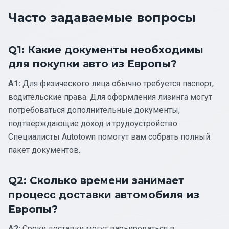
Часто задаваемые вопросы
Q1: Какие документы необходимы
для покупки авто из Европы?
A1:
Для физического лица обычно требуется паспорт,
водительские права. Для оформления лизинга могут
потребоваться дополнительные документы,
подтверждающие доход и трудоустройство.
Специалисты Autotown помогут вам собрать полный
пакет документов.
Q2: Сколько времени занимает
процесс доставки автомобиля из
Европы?
A2:
Сроки доставки могут варьироваться в