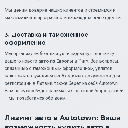
Мы ценим доверие наших клиентов и стремимся к
максимальной прозрачности на каждом этапе сделки.
3. Доставка и таможенное
оформление
Мы организуем безопасную и надежную доставку
вашего нового
авто из Европы
в Ригу. Все вопросы,
связанные с таможенным оформлением, уплатой
налогов и получением необходимых документов для
регистрации в Латвии, также берет на себя Autotown.
Вам не нужно будет заниматься сложной бюрократией
– мы позаботимся обо всем.
Лизинг авто в Autotown: Ваша
возможность купить авто в